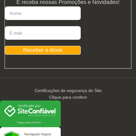
E receba nossas Promoções e Novidades!
Receber e-Book
Certificações de segurança do Site
Clique para conferir