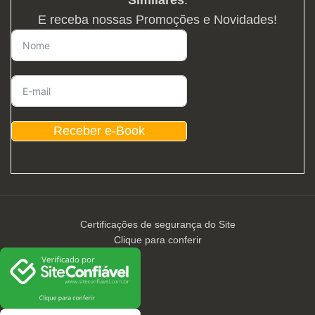
E receba nossas Promoções e Novidades!
Receber e-Book
Certificações de segurança do Site
Clique para conferir