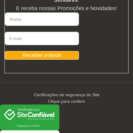
E receba nossas Promoções e Novidades!
Receber e-Book
Certificações de segurança do Site
Clique para conferir