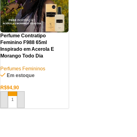
Perfume Contratipo
Feminino F988 65ml
Inspirado em Acerola E
Morango Todo Dia
Perfumes Femininos
Em estoque
R$
94,90
ADICIONAR AO CARRINHO