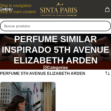
Skip to navigation
MENU
Skip to main content
PERFUME SIMILAR
INSPIRADO 5TH AVENUE
ELIZABETH ARDEN
Categorias
PERFUME 5TH AVENUE ELIZABETH ARDEN