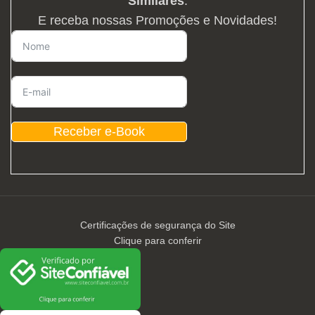
Similares
.
E receba nossas Promoções e Novidades!
Receber e-Book
Certificações de segurança do Site
Clique para conferir