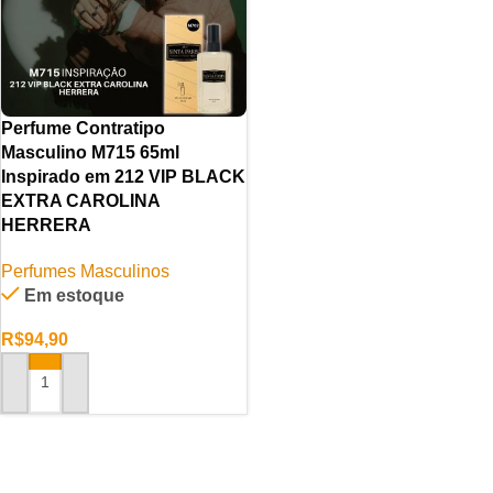
Perfume Contratipo
Masculino M715 65ml
Inspirado em 212 VIP BLACK
EXTRA CAROLINA
HERRERA
Perfumes Masculinos
Em estoque
R$
94,90
ADICIONAR AO CARRINHO