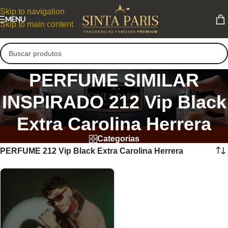
Skip to navigation
MENU
Skip to main content
PERFUME SIMILAR
INSPIRADO 212 Vip Black
Extra Carolina Herrera
Categorias
PERFUME 212 Vip Black Extra Carolina Herrera