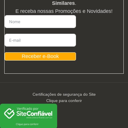
Similares
.
E receba nossas Promoções e Novidades!
Receber e-Book
Certificações de segurança do Site
Clique para conferir