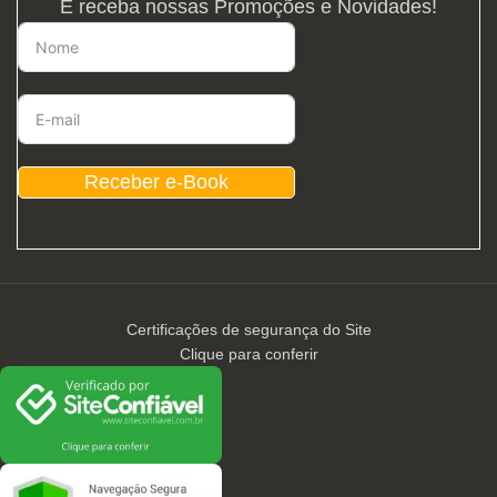
E receba nossas Promoções e Novidades!
Receber e-Book
Certificações de segurança do Site
Clique para conferir