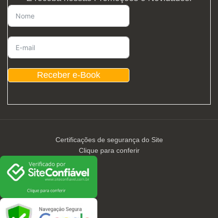
Receber e-Book
Certificações de segurança do Site
Clique para conferir