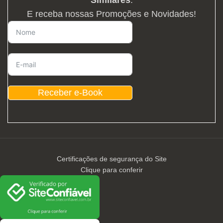
Similares
.
E receba nossas Promoções e Novidades!
Receber e-Book
Certificações de segurança do Site
Clique para conferir