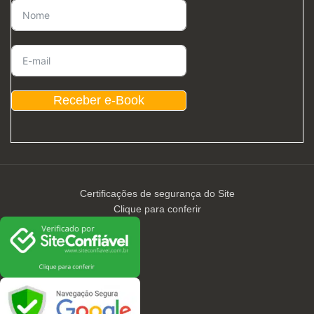
Receber e-Book
Certificações de segurança do Site
Clique para conferir