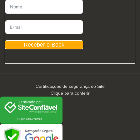
Receber e-Book
Certificações de segurança do Site
Clique para conferir