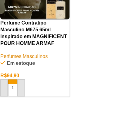
Perfume Contratipo
Masculino M675 65ml
Inspirado em MAGNIFICENT
POUR HOMME ARMAF
Perfumes Masculinos
Em estoque
R$
94,90
ADICIONAR AO CARRINHO