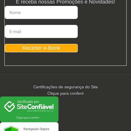
E receba nossas Promoções e Novidades!
Receber e-Book
Certificações de segurança do Site
Clique para conferir