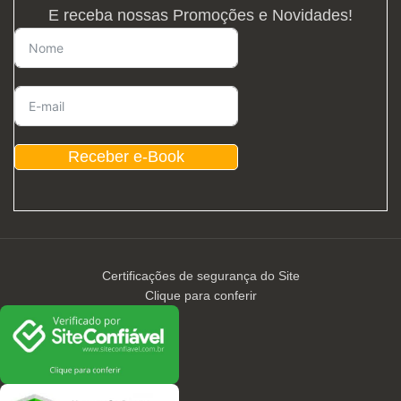
E receba nossas Promoções e Novidades!
Receber e-Book
Certificações de segurança do Site
Clique para conferir