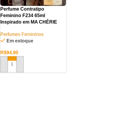
Perfume Contratipo
Feminino F234 65ml
Inspirado em MA CHÉRIE
Perfumes Femininos
Em estoque
R$
94,90
ADICIONAR AO CARRINHO