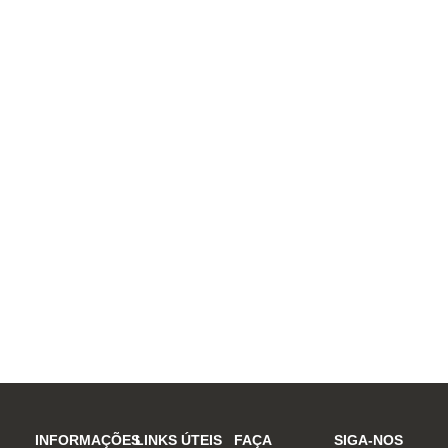
INFORMAÇÕES
LINKS ÚTEIS
FAÇA
SIGA-NOS