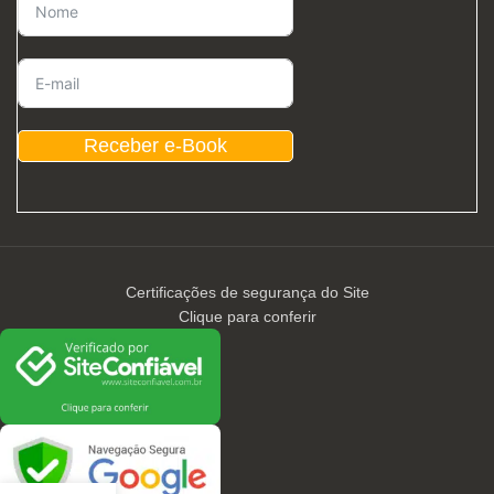
Receber e-Book
Certificações de segurança do Site
Clique para conferir