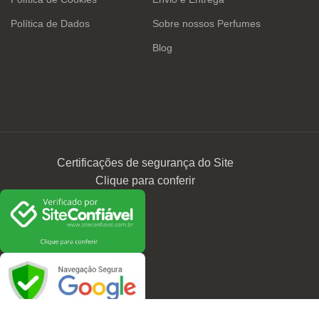
Política de Dados
Sobre nossos Perfumes
Blog
Certificações de segurança do Site
Clique para conferir