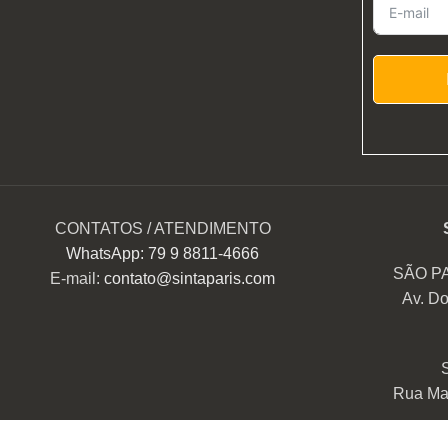
CONTATOS / ATENDIMENTO
WhatsApp: 79 9 8811-4666
SÃO P
E-mail:
contato@sintaparis.com
Av. Do
Rua Mar