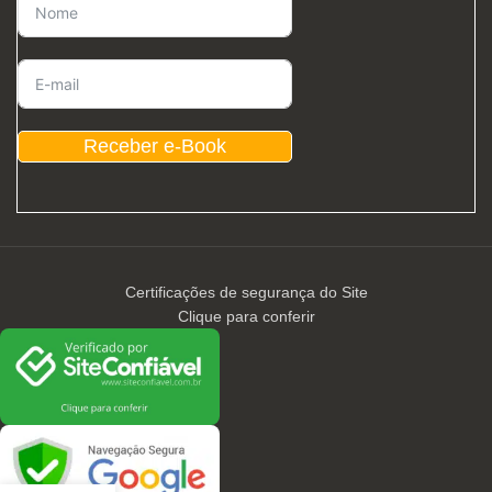
Receber e-Book
Certificações de segurança do Site
Clique para conferir