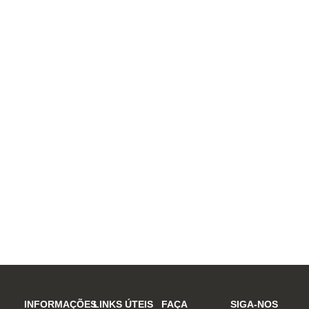
INFORMAÇÕES
LINKS ÚTEIS
FAÇA
SIGA-NOS