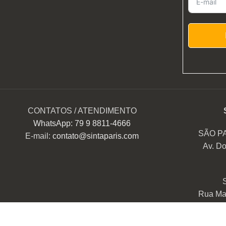
CONTATOS / ATENDIMENTO
WhatsApp: 79 9 8811-4666
SÃO P
E-mail:
contato@sintaparis.com
Av. Do
Rua Mar