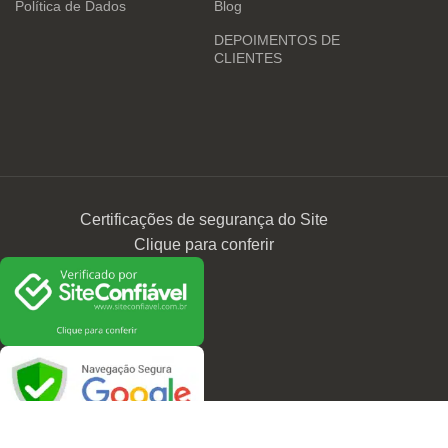
Política de Dados
Blog
DEPOIMENTOS DE
CLIENTES
Certificações de segurança do Site
Clique para conferir