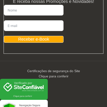
E receba nossas Promoções e Novidades!
Receber e-Book
Certificações de segurança do Site
Clique para conferir