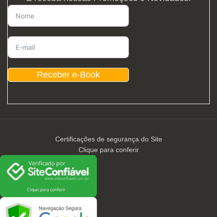
Receber e-Book
Certificações de segurança do Site
Clique para conferir