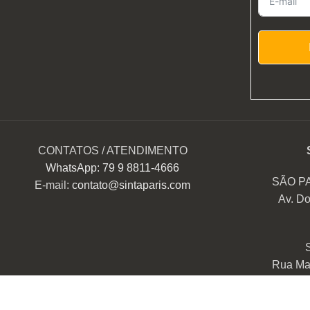
CONTATOS / ATENDIMENTO
WhatsApp: 79 9 8811-4666
SÃO P
E-mail:
contato@sintaparis.com
Av. Do
Rua Mar