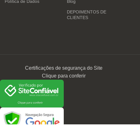
Política de Dados
Blog
DEPOIMENTOS DE
CLIENTES
Certificações de segurança do Site
Clique para conferir