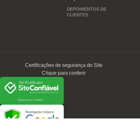
DEPOIMENTOS DE
CLIENTES
Certificações de segurança do Site
Clique para conferir