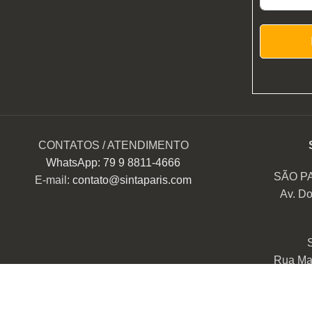
CONTATOS / ATENDIMENTO
WhatsApp: 79 9 8811-4666
SÃO P
E-mail:
contato@sintaparis.com
Av. Do
Rua Mar