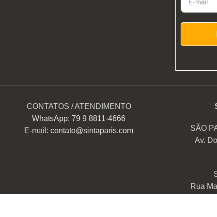
CONTATOS / ATENDIMENTO
WhatsApp: 79 9 8811-4666
SÃO P
E-mail:
contato@sintaparis.com
Av. Do
Rua Mar