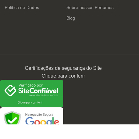
Política de Dados
Sobre nossos Perfumes
Blog
Certificações de segurança do Site
Clique para conferir