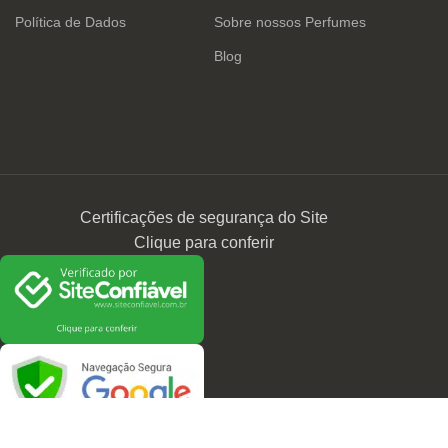
Política de Dados
Sobre nossos Perfumes
Blog
Certificações de segurança do Site
Clique para conferir