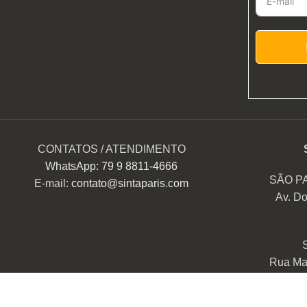
CONTATOS / ATENDIMENTO
WhatsApp: 79 9 8811-4666
SÃO P
E-mail:
contato@sintaparis.com
Av. Do
Rua Mar