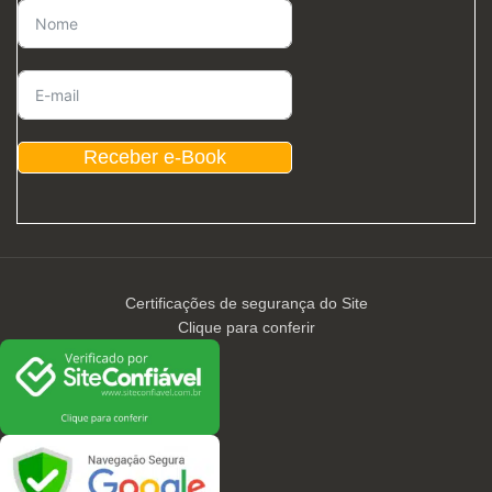
Receber e-Book
Certificações de segurança do Site
Clique para conferir