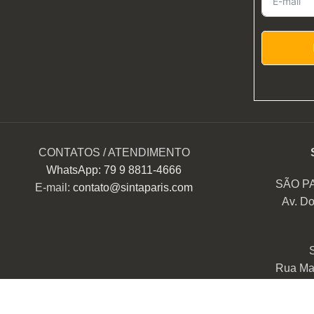
CONTATOS / ATENDIMENTO
WhatsApp: 79 9 8811-4666
SÃO P
E-mail:
contato@sintaparis.com
Av. Do
Rua Mar