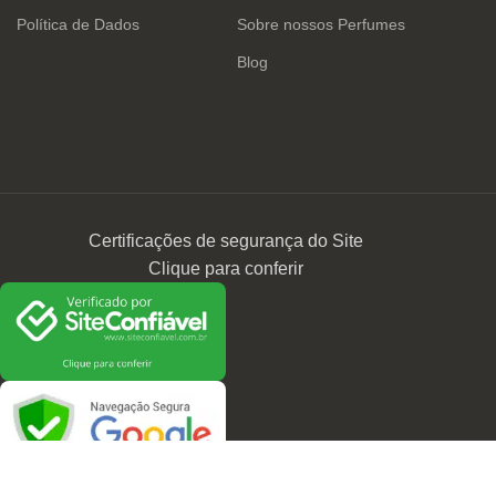
Política de Dados
Sobre nossos Perfumes
Blog
Certificações de segurança do Site
Clique para conferir