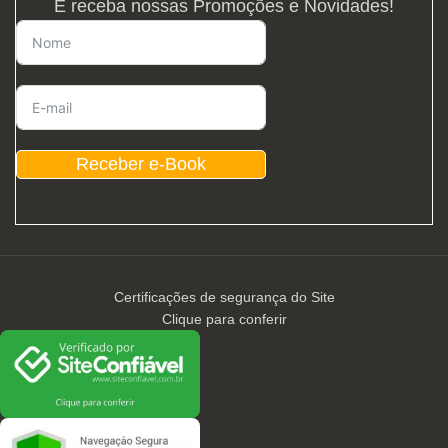
E receba nossas Promoções e Novidades!
Receber e-Book
Certificações de segurança do Site
Clique para conferir