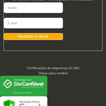
Receber e-Book
Certificações de segurança do Site
Clique para conferir