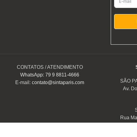
CONTATOS / ATENDIMENTO
WhatsApp: 79 9 8811-4666
SÃO P
E-mail:
contato@sintaparis.com
Av. Do
Rua Mar