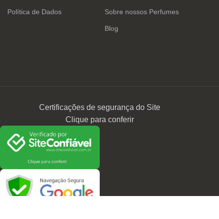
Política de Dados
Sobre nossos Perfumes
Blog
Certificações de segurança do Site
Clique para conferir