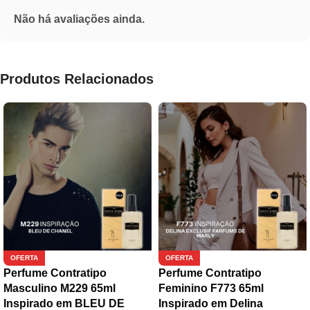
Não há avaliações ainda.
Produtos Relacionados
OFERTA
OFERTA
Perfume Contratipo
Perfume Contratipo
Masculino M229 65ml
Feminino F773 65ml
Inspirado em BLEU DE
Inspirado em Delina