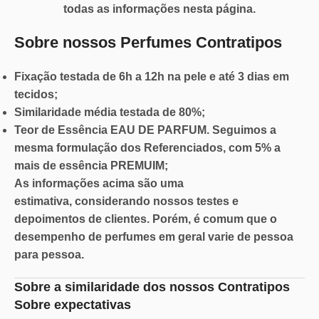
todas as informações nesta página.
Sobre nossos Perfumes Contratipos
Fixação
testada de 6h a 12h na pele e até 3 dias em
tecidos;
Similaridade
média testada de 80%;
Teor de Essência
EAU DE PARFUM. Seguimos a
mesma formulação dos Referenciados, com 5% a
mais de essência PREMUIM;
As informações acima são
uma
estimativa,
considerando nossos testes e
depoimentos de clientes. Porém, é comum que o
desempenho de perfumes em geral varie de pessoa
para pessoa.
Sobre a similaridade dos nossos Contratipos
Sobre expectativas