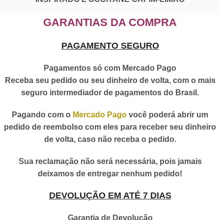
GARANTIAS DA COMPRA
PAGAMENTO SEGURO
Pagamentos só com Mercado Pago
Receba seu pedido ou seu dinheiro de volta, com o mais
seguro intermediador de pagamentos do Brasil.
Pagando com o
Mercado Pago
você poderá abrir um
pedido de reembolso com eles para receber seu dinheiro
de volta, caso não receba o pedido.
Sua reclamação não será necessária, pois jamais
deixamos de entregar nenhum pedido!
DEVOLUÇÃO EM ATÉ 7 DIAS
Garantia de Devolução