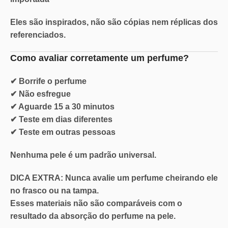
Eles são inspirados, não são cópias nem réplicas dos
referenciados.
Como avaliar corretamente um perfume?
✔ Borrife o perfume
✔ Não esfregue
✔ Aguarde 15 a 30 minutos
✔ Teste em dias diferentes
✔ Teste em outras pessoas
Nenhuma pele é um padrão universal.
DICA EXTRA: Nunca
avalie um perfume cheirando ele
no
frasco ou na tampa.
Esses materiais não são comparáveis com o
resultado da absorção do perfume na pele.