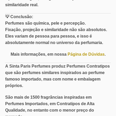
similaridade real.
💡
Conclusão:
Perfumes são química, pele e percepção.
Fixação, projeção e similaridade não são absolutos.
Eles variam de pessoa para pessoa, e isso é
absolutamente normal no universo da perfumaria.
Mais informações, em nossa
Página de Dúvidas
.
A
Sinta Paris Perfumes
produz Perfumes Contratipos
que são perfumes similares inspirados ao perfume
famoso importado, mas com nome e embalagem
próprios.
São mais de
1500 fragrâncias
inspiradas em
Perfumes Importados, em
Contratipos de Alta
Qualidade
, no entanto com o
menor preço do