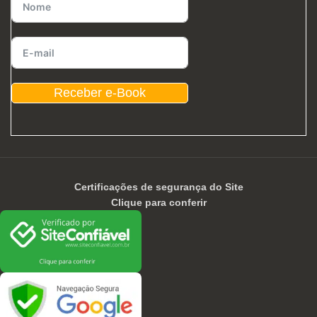
Receber e-Book
Certificações de segurança do Site
Clique para conferir