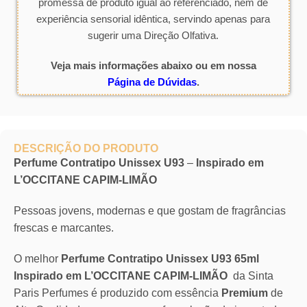
promessa de produto igual ao referenciado, nem de
experiência sensorial idêntica, servindo apenas para
sugerir uma Direção Olfativa.
Veja mais informações abaixo ou em nossa
Página de Dúvidas
.
DESCRIÇÃO DO PRODUTO
Perfume Contratipo Unissex U93
–
Inspirado em
L’OCCITANE CAPIM-LIMÃO
Pessoas jovens, modernas e que gostam de fragrâncias
frescas e marcantes.
O melhor
Perfume Contratipo Unissex U93 65ml
Inspirado em L’OCCITANE CAPIM-LIMÃO
da Sinta
Paris Perfumes é produzido com essência
Premium
de