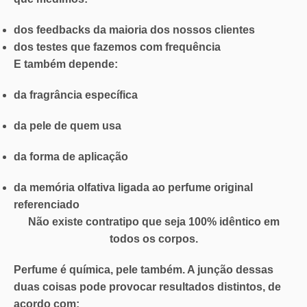
dos feedbacks da maioria dos nossos clientes
dos testes que fazemos com frequência
E também depende:
da fragrância específica
da pele de quem usa
da forma de aplicação
da
memória olfativa
ligada ao perfume original
referenciado
Não existe contratipo que seja 100% idêntico em
todos os corpos.
Perfume é química, pele também. A junção dessas
duas coisas pode provocar resultados distintos, de
acordo com: