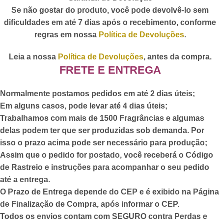
Se não gostar do produto, você pode devolvê-lo sem
dificuldades em até 7 dias após o recebimento, conforme
regras em nossa
Política de Devoluções
.
Leia a nossa
Política de Devoluções
, antes da compra.
FRETE E ENTREGA
Normalmente postamos pedidos em até 2 dias úteis;
Em alguns casos, pode levar até 4 dias úteis;
Trabalhamos com mais de 1500 Fragrâncias e algumas
delas podem ter que ser produzidas sob demanda. Por
isso o prazo acima pode ser necessário para produção;
Assim que o pedido for postado,
você receberá o Código
de Rastreio
e instruções para acompanhar o seu pedido
até a entrega.
O Prazo de Entrega depende do CEP e é exibido na Página
de Finalização de Compra, após informar o CEP.
Todos os envios contam com SEGURO contra Perdas e