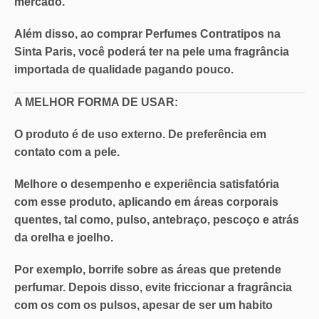
mercado
.
Além disso, ao comprar Perfumes Contratipos na
Sinta Paris, você poderá ter na pele uma
fragrância
importada de qualidade pagando pouco
.
A MELHOR FORMA DE USAR:
O produto é de uso externo. De preferência em
contato com a pele.
Melhore o desempenho e experiência satisfatória
com esse produto, aplicando em áreas corporais
quentes, tal como, pulso, antebraço, pescoço e atrás
da orelha e joelho.
Por exemplo, borrife sobre as áreas que pretende
perfumar. Depois disso, evite friccionar a fragrância
com os com os pulsos, apesar de ser um habito