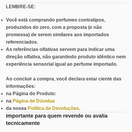
LEMBRE-SE:
Você está comprando perfumes contratipos,
produzidos do zero, com a proposta (e não
promessa) de serem similares aos importados
referenciados.
As referências olfativas servem para indicar uma
direção olfativa, não garantindo produto idêntico nem
experiência sensorial igual ao perfume importado.
Ao concluir a compra, você declara estar ciente das
informações:
na Página do Produto:
na
Página de Dúvidas
da nossa
Política de Devoluções
.
Importante para quem revende ou avalia
tecnicamente