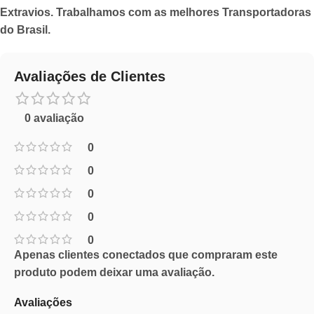
Extravios. Trabalhamos com as melhores Transportadoras
do Brasil.
Avaliações de Clientes
0 avaliação
0
0
0
0
0
Apenas clientes conectados que compraram este
produto podem deixar uma avaliação.
Avaliações