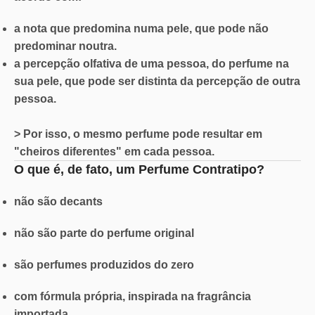
a nota que predomina numa pele, que pode não
predominar noutra.
a percepção olfativa de uma pessoa, do perfume na
sua pele, que pode ser distinta da percepção de outra
pessoa.
> Por isso, o mesmo perfume pode resultar em
"cheiros diferentes" em cada pessoa.
O que é, de fato, um Perfume Contratipo?
não são decants
não são parte do perfume original
são perfumes produzidos do zero
com fórmula própria, inspirada na fragrância
importada