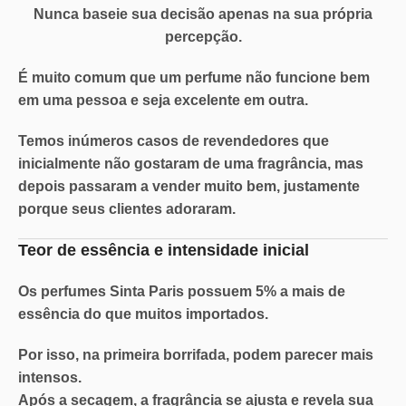
Nunca baseie sua decisão apenas na sua própria
percepção.
É muito comum que um perfume não funcione bem
em uma pessoa e seja excelente em outra.
Temos inúmeros casos de revendedores que
inicialmente não gostaram de uma fragrância, mas
depois passaram a vender muito bem, justamente
porque seus clientes adoraram.
Teor de essência e intensidade inicial
Os perfumes Sinta Paris possuem
5% a mais de
essência
do que muitos importados.
Por isso, na primeira borrifada, podem parecer mais
intensos.
Após a secagem, a fragrância se ajusta e revela sua