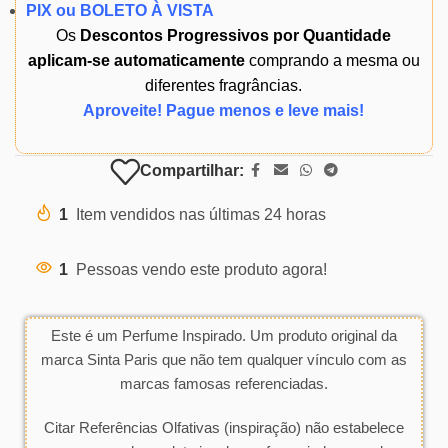
PIX ou BOLETO À VISTA
Os
Descontos Progressivos por Quantidade
aplicam-se automaticamente
comprando a mesma ou
diferentes fragrâncias.
Aproveite! Pague menos e leve mais!
Compartilhar:
1
Item vendidos nas últimas 24 horas
1
Pessoas vendo este produto agora!
Este é um Perfume Inspirado. Um produto original da
marca Sinta Paris que não tem qualquer vínculo com as
marcas famosas referenciadas.
Citar Referências Olfativas (inspiração) não estabelece