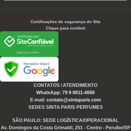
Certificações de segurança do Site
Clique para conferir
CONTATOS / ATENDIMENTO
WhatsApp: 79 9 8811-4666
E-mail:
contato@sintaparis.com
SEDES SINTA PARIS PERFUMES
SÃO PAULO: SEDE LOGÍSTICA/OPERACIONAL
Av. Domingos da Costa Grimaldi, 251 - Centro - Peruíbe/SP