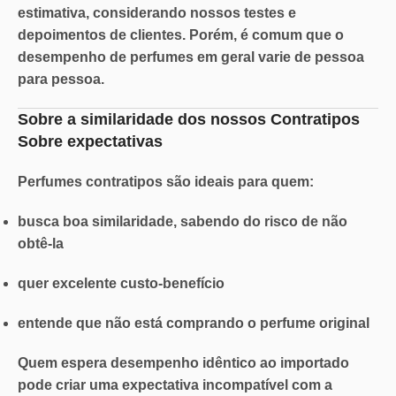
estimativa,
considerando nossos testes e
depoimentos de clientes. Porém, é comum que o
desempenho de perfumes em geral varie de pessoa
para pessoa.
Sobre a similaridade dos nossos Contratipos
Sobre expectativas
Perfumes contratipos são ideais para quem:
busca boa similaridade, sabendo do risco de não
obtê-la
quer excelente custo-benefício
entende que não está comprando o perfume original
Quem espera desempenho idêntico ao importado
pode criar uma
expectativa incompatível
com a