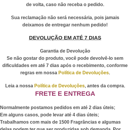
de volta, caso não receba o pedido.
Sua reclamação não será necessária, pois jamais
deixamos de entregar nenhum pedido!
DEVOLUÇÃO EM ATÉ 7 DIAS
Garantia de Devolução
Se não gostar do produto, você pode devolvê-lo sem
dificuldades em até 7 dias após o recebimento, conforme
regras em nossa
Política de Devoluções
.
Leia a nossa
Política de Devoluções
, antes da compra.
FRETE E ENTREGA
Normalmente postamos pedidos em até 2 dias úteis;
Em alguns casos, pode levar até 4 dias úteis;
Trabalhamos com mais de 1500 Fragrâncias e algumas
delas podem ter que ser produzidas sob demanda. Por