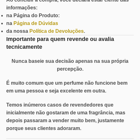
informações:
na Página do Produto:
na
Página de Dúvidas
da nossa
Política de Devoluções
.
Importante para quem revende ou avalia
tecnicamente
Nunca baseie sua decisão apenas na sua própria
percepção.
É muito comum que um perfume não funcione bem
em uma pessoa e seja excelente em outra.
Temos inúmeros casos de revendedores que
inicialmente não gostaram de uma fragrância, mas
depois passaram a vender muito bem, justamente
porque seus clientes adoraram.