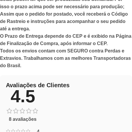
isso o prazo acima pode ser necessário para produção;
Assim que o pedido for postado,
você receberá o Código
de Rastreio
e instruções para acompanhar o seu pedido
até a entrega.
O Prazo de Entrega depende do CEP e é exibido na Página
de Finalização de Compra, após informar o CEP.
Todos os envios contam com SEGURO contra Perdas e
Extravios. Trabalhamos com as melhores Transportadoras
do Brasil.
Avaliações de Clientes
4.5
8 avaliações
4