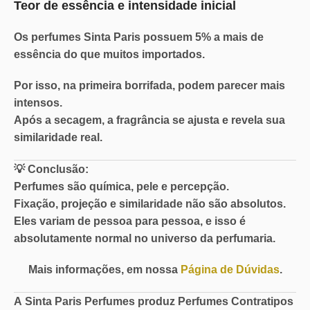
Teor de essência e intensidade inicial
Os perfumes Sinta Paris possuem
5% a mais de
essência
do que muitos importados.
Por isso, na primeira borrifada, podem parecer mais
intensos.
Após a secagem, a fragrância se ajusta e revela sua
similaridade real.
💡
Conclusão:
Perfumes são química, pele e percepção.
Fixação, projeção e similaridade não são absolutos.
Eles variam de pessoa para pessoa, e isso é
absolutamente normal no universo da perfumaria.
Mais informações, em nossa
Página de Dúvidas
.
A
Sinta Paris Perfumes
produz Perfumes Contratipos