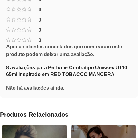
4
0
0
0
Apenas clientes conectados que compraram este
produto podem deixar uma avaliação.
8 avaliações para
Perfume Contratipo Unissex U110
65ml Inspirado em RED TOBACCO MANCERA
Não há avaliações ainda.
Produtos Relacionados