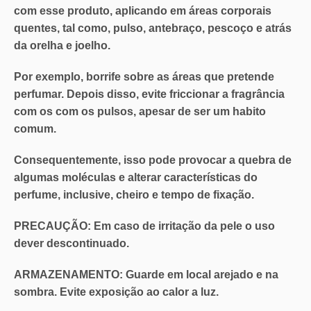
com esse produto, aplicando em áreas corporais
quentes, tal como, pulso, antebraço, pescoço e atrás
da orelha e joelho.
Por exemplo, borrife sobre as áreas que pretende
perfumar. Depois disso, evite friccionar a fragrância
com os com os pulsos, apesar de ser um habito
comum.
Consequentemente, isso pode provocar a quebra de
algumas moléculas e alterar características do
perfume, inclusive, cheiro e tempo de fixação.
PRECAUÇÃO:
Em caso de irritação da pele o
uso
dever descontinuado
.
ARMAZENAMENTO:
Guarde em local arejado e na
sombra. Evite exposição ao calor a luz.