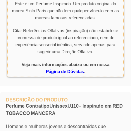
Este é um Perfume Inspirado. Um produto original da
marca Sinta Paris que não tem qualquer vínculo com as
marcas famosas referenciadas.
Citar Referências Olfativas (inspiração) não estabelece
promessa de produto igual ao referenciado, nem de
experiência sensorial idêntica, servindo apenas para
sugerir uma Direção Olfativa.
Veja mais informações abaixo ou em nossa
Página de Dúvidas
.
DESCRIÇÃO DO PRODUTO
Perfume ContratipoUnissexU110
–
Inspirado em RED
TOBACCO MANCERA
Homens e mulheres jovens e descontraídos que