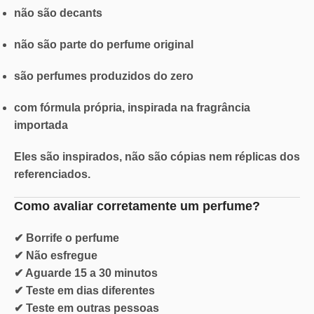
não são decants
não são parte do perfume original
são perfumes produzidos do zero
com fórmula própria, inspirada na fragrância
importada
Eles são inspirados, não são cópias nem réplicas dos
referenciados.
Como avaliar corretamente um perfume?
✔ Borrife o perfume
✔ Não esfregue
✔ Aguarde 15 a 30 minutos
✔ Teste em dias diferentes
✔ Teste em outras pessoas