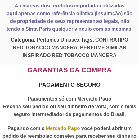
As marcas dos produtos importados utilizadas
aqui
apenas como referência olfativa
(inspiração) são
de propriedade de seus representantes legais, não
tendo a Sinta Paris qualquer vínculo com as mesmas.
Categoria:
Perfumes Unissex
Tags:
CONTRATIPO
RED TOBACCO MANCERA
,
PERFUME SIMILAR
INSPIRADO RED TOBACCO MANCERA
GARANTIAS DA COMPRA
PAGAMENTO SEGURO
Pagamentos só com Mercado Pago
Receba seu pedido ou seu dinheiro de volta, com o mais
seguro intermediador de pagamentos do Brasil.
Pagando com o
Mercado Pago
você poderá abrir um
pedido de reembolso com eles para receber seu dinheiro