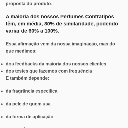
proposta do produto.
A maioria dos nossos Perfumes Contratipos
têm, em média,
80% de similaridade
, podendo
variar de
60% a 100%.
Essa afirmação vem da nossa imaginação, mas do
que medimos:
dos feedbacks da maioria dos nossos clientes
dos testes que fazemos com frequência
E também depende:
da fragrância específica
da pele de quem usa
da forma de aplicação