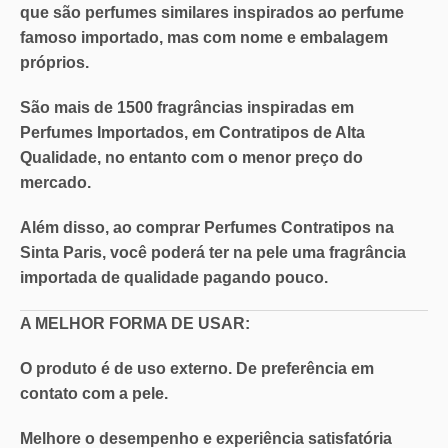
que são perfumes similares inspirados ao perfume
famoso importado, mas com nome e embalagem
próprios.
São mais de
1500 fragrâncias
inspiradas em
Perfumes Importados, em
Contratipos de Alta
Qualidade
, no entanto com o
menor preço do
mercado
.
Além disso, ao comprar Perfumes Contratipos na
Sinta Paris, você poderá ter na pele uma
fragrância
importada de qualidade pagando pouco
.
A MELHOR FORMA DE USAR:
O produto é de uso externo. De preferência em
contato com a pele.
Melhore o desempenho e experiência satisfatória