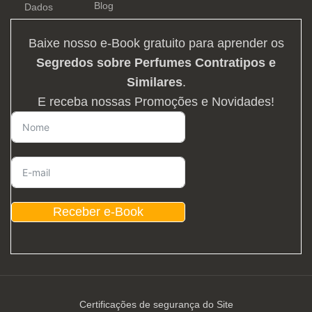
Blog
Dados
Baixe nosso e-Book gratuito para aprender os
Segredos sobre Perfumes Contratipos e
Similares
.
E receba nossas Promoções e Novidades!
Receber e-Book
Certificações de segurança do Site