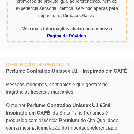
promessa de produto igual ao referenciado, nem de
experiência sensorial idêntica, servindo apenas para
sugerir uma Direção Olfativa.
Veja mais informações abaixo ou em nossa
Página de Dúvidas
.
DESCRIÇÃO DO PRODUTO
Perfume Contratipo Unissex U1
–
Inspirado em CAFÉ
Pessoas modernas, confiantes e que gostam de
fragrâncias frescas e marcantes.
O melhor
Perfume Contratipo Unissex U1 65ml
Inspirado em CAFÉ
da Sinta Paris Perfumes é
produzido com essência
Premium
de Alta Qualidade,
com a mesma formulação do importado referenciado.