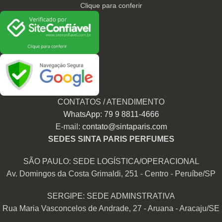
Clique para conferir
CONTATOS / ATENDIMENTO
WhatsApp: 79 9 8811-4666
E-mail:
contato@sintaparis.com
SEDES SINTA PARIS PERFUMES
SÃO PAULO: SEDE LOGÍSTICA/OPERACIONAL
Av. Domingos da Costa Grimaldi, 251 - Centro - Peruíbe/SP
SERGIPE: SEDE ADMINSTRATIVA
Rua Maria Vasconcelos de Andrade, 27 - Aruana - Aracaju/SE