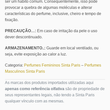
ser um habito comum. Consequentemente, isso pode
provocar a quebra de algumas moléculas e alterar
características do perfume, inclusive, cheiro e tempo de
fixação.
PRECAUÇÃO…:
Em caso de irritação da pele o uso
dever descontinuado.
ARMAZENAMENTO..:
Guarde em local ventilado, ou
seja, evite exposição ao calor a luz.
Categoria:
Perfumes Femininos Sinta Paris
–
Perfumes
Masculinos Sinta Paris
As marcas dos produtos importados utilizadas aqui
apenas como referência olfativa
são de propriedade de
seus representantes legais, não tendo a Sinta Paris
qualquer vínculo com as mesmas.