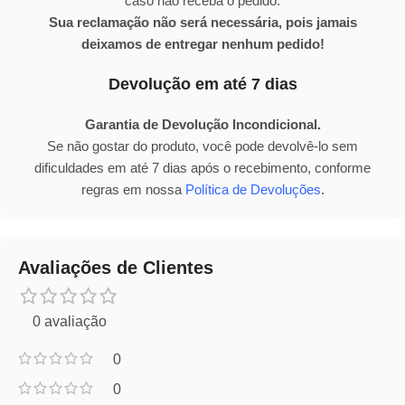
caso não receba o pedido.
Sua reclamação não será necessária, pois jamais
deixamos de entregar nenhum pedido!
Devolução em até 7 dias
Garantia de Devolução Incondicional.
Se não gostar do produto, você pode devolvê-lo sem
dificuldades em até 7 dias após o recebimento, conforme
regras em nossa
Política de Devoluções
.
Avaliações de Clientes
0 avaliação
0
0