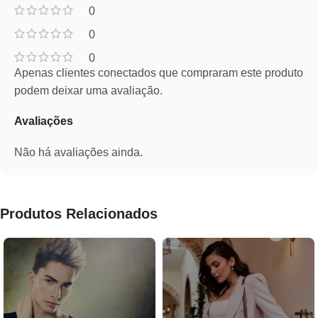
0
0
0
Apenas clientes conectados que compraram este produto
podem deixar uma avaliação.
Avaliações
Não há avaliações ainda.
Produtos Relacionados