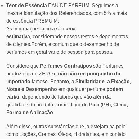
Teor de Essência
EAU DE PARFUM. Seguimos a
mesma formulação dos Referenciados, com 5% a mais
de essência PREMUIM;
As informações acima são
uma
estimativa,
considerando nossos testes e depoimentos
de clientes.Porém, é comum que o desempenho de
perfumes em geral varie de pessoa para pessoa.
Considere que
Perfumes Contratipos
são Perfumes
produzidos do ZERO e
não são um pouquinho do
importado
famoso. Portanto, a
Similaridade, a Fixação,
Notas e Desempenho
em qualquer perfume
podem
variar
, dependendo de fatores que vão além da
qualidade do produto, como:
Tipo de Pele (PH), Clima,
Forma de Aplicação.
Além disso, outras substâncias que já estejam na pele
como Loções, Cremes, Óleos, Hidratantes, em contato