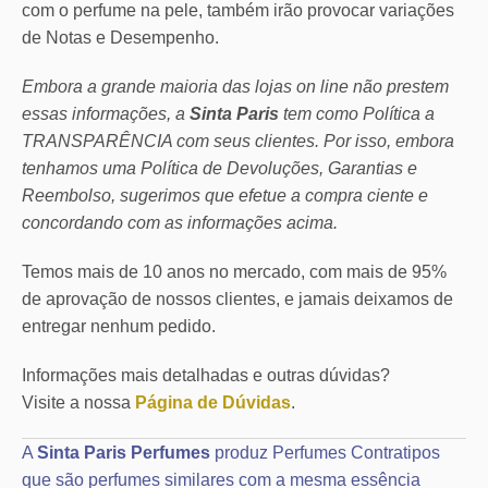
com o perfume na pele, também irão provocar variações
de Notas e Desempenho.
Embora a grande maioria das lojas on line não prestem
essas informações, a
Sinta Paris
tem como Política a
TRANSPARÊNCIA com seus clientes.
Por isso, embora
tenhamos uma Política de Devoluções, Garantias e
Reembolso, sugerimos que efetue a compra ciente e
concordando com as informações acima.
Temos mais de 10 anos no mercado, com mais de 95%
de aprovação de nossos clientes, e jamais deixamos de
entregar nenhum pedido.
Informações mais detalhadas e outras dúvidas?
Visite a nossa
Página de Dúvidas
.
A
Sinta Paris Perfumes
produz Perfumes Contratipos
que são perfumes similares com a mesma essência