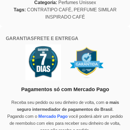
Categoria:
Perfumes Unissex
Tags:
CONTRATIPO CAFÉ
,
PERFUME SIMILAR
INSPIRADO CAFÉ
GARANTIAS
FRETE E ENTREGA
Pagamentos só com Mercado Pago
Receba seu pedido ou seu dinheiro de volta, com
o mais
seguro intermediador de pagamentos do Brasil
.
Pagando com o
Mercado Pago
você poderá abrir um pedido
de reembolso com eles para receber seu dinheiro de volta,