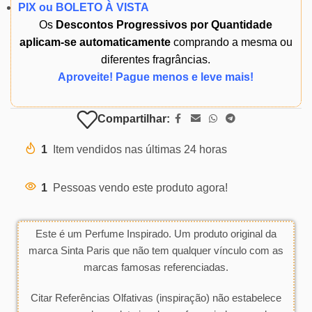
PIX ou BOLETO À VISTA
Os
Descontos Progressivos por Quantidade
aplicam-se automaticamente
comprando a mesma ou
diferentes fragrâncias.
Aproveite! Pague menos e leve mais!
Compartilhar:
1
Item vendidos nas últimas 24 horas
1
Pessoas vendo este produto agora!
Este é um Perfume Inspirado. Um produto original da
marca Sinta Paris que não tem qualquer vínculo com as
marcas famosas referenciadas.
Citar Referências Olfativas (inspiração) não estabelece