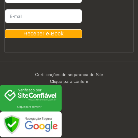
Receber e-Book
Certificações de segurança do Site
Clique para conferir