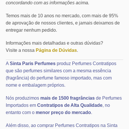
concordando com as informações acima.
Temos mais de 10 anos no mercado, com mais de 95%
de aprovação de nossos clientes, e jamais deixamos de
entregar nenhum pedido.
Informações mais detalhadas e outras dúvidas?
Visite a nossa
Página de Dúvidas
.
A
Sinta Paris Perfumes
produz Perfumes Contratipos
que são perfumes similares com a mesma essência
(fragrância) do perfume famoso importado, mas com
nome e embalagem próprios.
Nós produzimos
mais de 1500 fragrâncias
de Perfumes
Importados em
Contratipos de Alta Qualidade
, no
entanto com o
menor preço do mercado
.
Além disso, ao comprar Perfumes Contratipos na Sinta