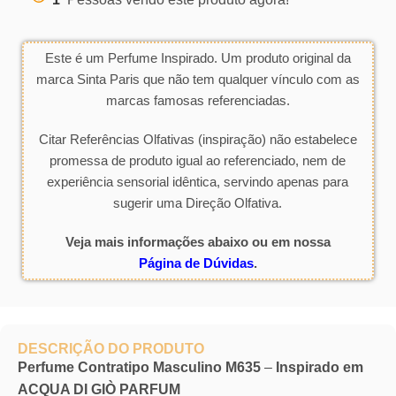
Este é um Perfume Inspirado. Um produto original da
marca Sinta Paris que não tem qualquer vínculo com as
marcas famosas referenciadas.
Citar Referências Olfativas (inspiração) não estabelece
promessa de produto igual ao referenciado, nem de
experiência sensorial idêntica, servindo apenas para
sugerir uma Direção Olfativa.
Veja mais informações abaixo ou em nossa
Página de Dúvidas
.
DESCRIÇÃO DO PRODUTO
Perfume Contratipo Masculino M635
–
Inspirado em
ACQUA DI GIÒ PARFUM