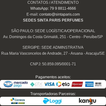
CONTATOS / ATENDIMENTO
WhatsApp: 79 9 8811-4666
E-mail:
contato@sintaparis.com
SEDES SINTA PARIS PERFUMES
SÃO PAULO: SEDE LOGÍSTICA/OPERACIONAL
Av. Domingos da Costa Grimaldi, 251 - Centro - Peruíbe/SP
SERGIPE: SEDE ADMINSTRATIVA
Rua Maria Vasconcelos de Andrade, 27 - Aruana - Aracaju/SE
CNPJ: 50.859.095/0001-71
Pagamentos aceitos:
Transportadoras Parceiras: