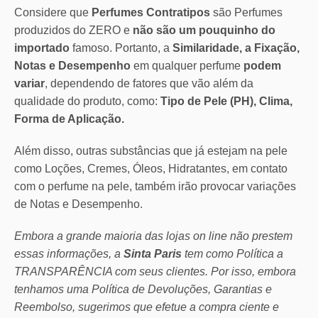
Considere que
Perfumes Contratipos
são Perfumes
produzidos do ZERO e
não são um pouquinho do
importado
famoso. Portanto, a
Similaridade, a Fixação,
Notas e Desempenho
em qualquer perfume
podem
variar
, dependendo de fatores que vão além da
qualidade do produto, como:
Tipo de Pele (PH), Clima,
Forma de Aplicação.
Além disso, outras substâncias que já estejam na pele
como Loções, Cremes, Óleos, Hidratantes, em contato
com o perfume na pele, também irão provocar variações
de Notas e Desempenho.
Embora a grande maioria das lojas on line não prestem
essas informações, a
Sinta Paris
tem como Política a
TRANSPARÊNCIA com seus clientes.
Por isso, embora
tenhamos uma Política de Devoluções, Garantias e
Reembolso, sugerimos que efetue a compra ciente e