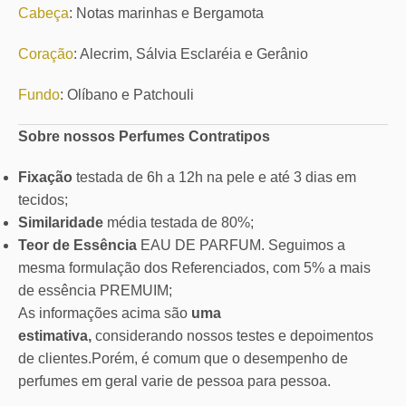
Cabeça
: Notas marinhas e Bergamota
Coração
: Alecrim, Sálvia Esclaréia e Gerânio
Fundo
: Olíbano e Patchouli
Sobre nossos Perfumes Contratipos
Fixação
testada de 6h a 12h na pele e até 3 dias em
tecidos;
Similaridade
média testada de 80%;
Teor de Essência
EAU DE PARFUM. Seguimos a
mesma formulação dos Referenciados, com 5% a mais
de essência PREMUIM;
As informações acima são
uma
estimativa,
considerando nossos testes e depoimentos
de clientes.Porém, é comum que o desempenho de
perfumes em geral varie de pessoa para pessoa.