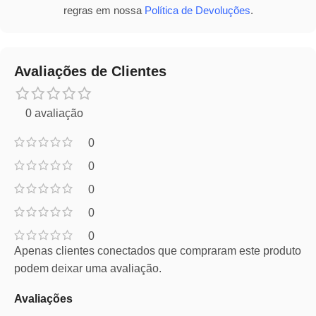
regras em nossa
Política de Devoluções
.
Avaliações de Clientes
0 avaliação
0
0
0
0
0
Apenas clientes conectados que compraram este produto
podem deixar uma avaliação.
Avaliações