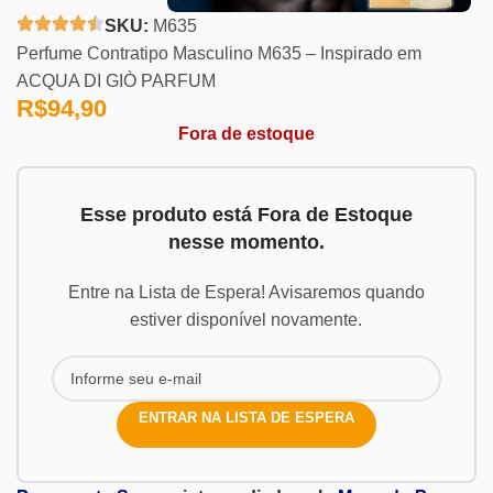
SKU:
M635
Perfume Contratipo Masculino M635 – Inspirado em
ACQUA DI GIÒ PARFUM
R$
94,90
Fora de estoque
Esse produto está Fora de Estoque
nesse momento.
Entre na Lista de Espera! Avisaremos quando
estiver disponível novamente.
ENTRAR NA LISTA DE ESPERA