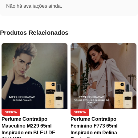
Não há avaliações ainda.
Produtos Relacionados
OFERTA
OFERTA
Perfume Contratipo
Perfume Contratipo
Masculino M229 65ml
Feminino F773 65ml
Inspirado em BLEU DE
Inspirado em Delina