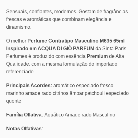
Sensuais, confiantes, modernos. Gostam de fragrâncias
frescas e aromáticas que combinam elegância e
dinamismo.
O melhor
Perfume Contratipo Masculino M635 65ml
Inspirado em ACQUA DI GIÒ PARFUM
da Sinta Paris
Perfumes é produzido com essência
Premium
de Alta
Qualidade, com a mesma formulação do importado
referenciado.
Principais Acordes:
aromático especiado fresco
marinho amadeirado citrinos âmbar patchouli especiado
quente
Família Olfativa:
Aquático Amadeirado Masculino
Notas Olfativas: