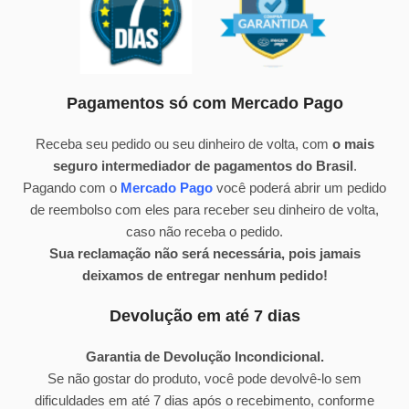
Pagamentos só com Mercado Pago
Receba seu pedido ou seu dinheiro de volta, com
o mais
seguro intermediador de pagamentos do Brasil
.
Pagando com o
Mercado Pago
você poderá abrir um pedido
de reembolso com eles para receber seu dinheiro de volta,
caso não receba o pedido.
Sua reclamação não será necessária, pois jamais
deixamos de entregar nenhum pedido!
Devolução em até 7 dias
Garantia de Devolução Incondicional.
Se não gostar do produto, você pode devolvê-lo sem
dificuldades em até 7 dias após o recebimento, conforme