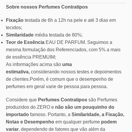
Sobre nossos Perfumes Contratipos
Fixação
testada de 6h a 12h na pele e até 3 dias em
tecidos;
Similaridade
média testada de 80%;
Teor de Essência
EAU DE PARFUM. Seguimos a
mesma formulação dos Referenciados, com 5% a mais
de essência PREMUIM;
As informações acima são
uma
estimativa,
considerando nossos testes e depoimentos
de clientes.Porém, é comum que o desempenho de
perfumes em geral varie de pessoa para pessoa.
Considere que
Perfumes Contratipos
são Perfumes
produzidos do ZERO e
não são um pouquinho do
importado
famoso. Portanto, a
Similaridade, a Fixação,
Notas e Desempenho
em qualquer perfume
podem
variar
, dependendo de fatores que vão além da