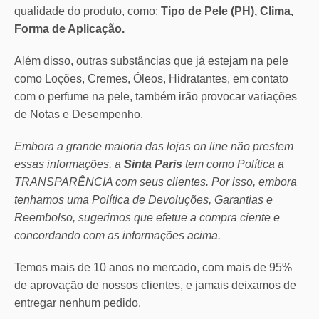
qualidade do produto, como:
Tipo de Pele (PH), Clima,
Forma de Aplicação.
Além disso, outras substâncias que já estejam na pele
como Loções, Cremes, Óleos, Hidratantes, em contato
com o perfume na pele, também irão provocar variações
de Notas e Desempenho.
Embora a grande maioria das lojas on line não prestem
essas informações, a
Sinta Paris
tem como Política a
TRANSPARÊNCIA com seus clientes.
Por isso, embora
tenhamos uma Política de Devoluções, Garantias e
Reembolso, sugerimos que efetue a compra ciente e
concordando com as informações acima.
Temos mais de 10 anos no mercado, com mais de 95%
de aprovação de nossos clientes, e jamais deixamos de
entregar nenhum pedido.