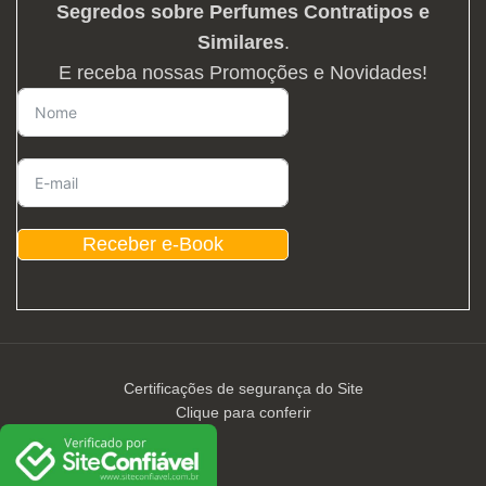
Segredos sobre Perfumes Contratipos e
Similares
.
E receba nossas Promoções e Novidades!
Receber e-Book
Certificações de segurança do Site
Clique para conferir