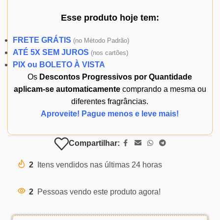
Esse produto
hoje
tem:
FRETE GRÁTIS
(
no Método Padrão)
ATÉ 5X SEM JUROS
(
nos cartões)
PIX ou BOLETO À VISTA
Os
Descontos Progressivos por Quantidade
aplicam-se automaticamente
comprando a mesma ou
diferentes fragrâncias.
Aproveite! Pague menos e leve mais!
Compartilhar:
2
Itens vendidos nas últimas 24 horas
2
Pessoas vendo este produto agora!