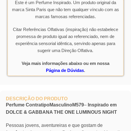
Este é um Perfume Inspirado. Um produto original da
marca Sinta Paris que não tem qualquer vínculo com as
marcas famosas referenciadas.
Citar Referências Olfativas (inspiração) não estabelece
promessa de produto igual ao referenciado, nem de
experiência sensorial idêntica, servindo apenas para
sugerir uma Direção Olfativa.
Veja mais informações abaixo ou em nossa
Página de Dúvidas
.
DESCRIÇÃO DO PRODUTO
Perfume ContratipoMasculinoM579
–
Inspirado em
DOLCE & GABBANA THE ONE LUMINOUS NIGHT
Pessoas jovens, aventureiras e que gostam de