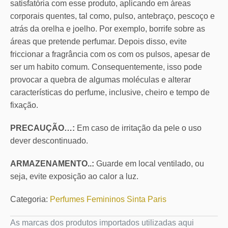
satisfatória com esse produto, aplicando em áreas
corporais quentes, tal como, pulso, antebraço, pescoço e
atrás da orelha e joelho. Por exemplo, borrife sobre as
áreas que pretende perfumar. Depois disso, evite
friccionar a fragrância com os com os pulsos, apesar de
ser um habito comum. Consequentemente, isso pode
provocar a quebra de algumas moléculas e alterar
características do perfume, inclusive, cheiro e tempo de
fixação.
PRECAUÇÃO…:
Em caso de irritação da pele o uso
dever descontinuado.
ARMAZENAMENTO..:
Guarde em local ventilado, ou
seja, evite exposição ao calor a luz.
Categoria:
Perfumes Femininos Sinta Paris
As marcas dos produtos importados utilizadas aqui