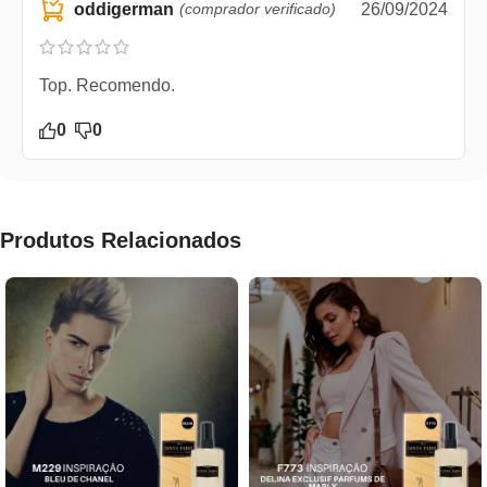
oddigerman
(comprador verificado)
26/09/2024
Top. Recomendo.
0
0
Produtos Relacionados