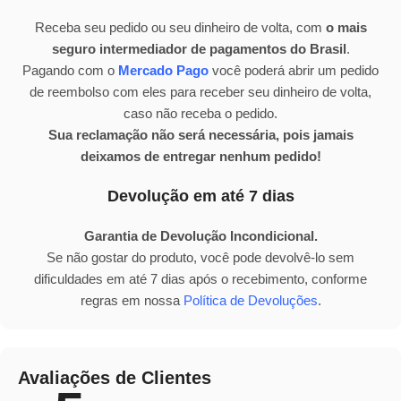
Receba seu pedido ou seu dinheiro de volta, com
o mais
seguro intermediador de pagamentos do Brasil
.
Pagando com o
Mercado Pago
você poderá abrir um pedido
de reembolso com eles para receber seu dinheiro de volta,
caso não receba o pedido.
Sua reclamação não será necessária, pois jamais
deixamos de entregar nenhum pedido!
Devolução em até 7 dias
Garantia de Devolução Incondicional.
Se não gostar do produto, você pode devolvê-lo sem
dificuldades em até 7 dias após o recebimento, conforme
regras em nossa
Política de Devoluções
.
Avaliações de Clientes