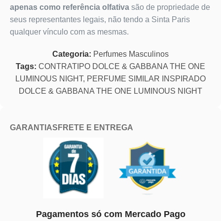
apenas como referência olfativa
são de propriedade de
seus representantes legais, não tendo a Sinta Paris
qualquer vínculo com as mesmas.
Categoria:
Perfumes Masculinos
Tags:
CONTRATIPO DOLCE & GABBANA THE ONE
LUMINOUS NIGHT
,
PERFUME SIMILAR INSPIRADO
DOLCE & GABBANA THE ONE LUMINOUS NIGHT
GARANTIAS
FRETE E ENTREGA
Pagamentos só com Mercado Pago