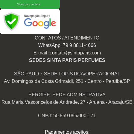
CONTATOS / ATENDIMENTO
WhatsApp: 79 9 8811-4666
E-mail:
contato@sintaparis.com
SEDES SINTA PARIS PERFUMES
SÃO PAULO: SEDE LOGÍSTICA/OPERACIONAL
Av. Domingos da Costa Grimaldi, 251 - Centro - Peruíbe/SP
SERGIPE: SEDE ADMINSTRATIVA
Rua Maria Vasconcelos de Andrade, 27 - Aruana - Aracaju/SE
CNPJ: 50.859.095/0001-71
Pagamentos aceitos: