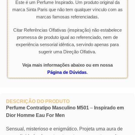
Este é um Perfume Inspirado. Um produto original da
marca Sinta Paris que não tem qualquer vínculo com as
marcas famosas referenciadas.
Citar Referências Olfativas (inspiração) não estabelece
promessa de produto igual ao referenciado, nem de
experiência sensorial idêntica, servindo apenas para
sugerir uma Direção Olfativa.
Veja mais informações abaixo ou em nossa
Página de Dúvidas
.
DESCRIÇÃO DO PRODUTO
Perfume Contratipo Masculino M501
–
Inspirado em
Dior Homme Eau For Men
Sensual, misterioso e enigmático. Projeta uma aura de