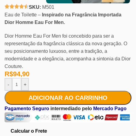
SKU:
M501
Eau de Toilette –
Inspirado na Fragrância Importada
Dior Homme Eau For Men.
Dior Homme Eau For Men foi concebido para ser a
representação da fragrância clássica da nova geração. O
seu posicionamento luxuoso, entre a tradição, a
modernidade e a elegância, acompanha a sintonia da Dior
Couture.
R$
94,90
-
+
ADICIONAR AO CARRINHO
Pagamento Seguro
intermediado pelo
Mercado Pago
Calcular o Frete