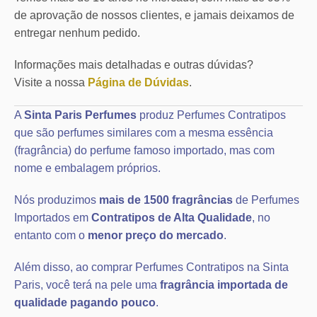
de aprovação de nossos clientes, e jamais deixamos de
entregar nenhum pedido.
Informações mais detalhadas e outras dúvidas?
Visite a nossa
Página de Dúvidas
.
A
Sinta Paris Perfumes
produz Perfumes Contratipos
que são perfumes similares com a mesma essência
(fragrância) do perfume famoso importado, mas com
nome e embalagem próprios.
Nós produzimos
mais de 1500 fragrâncias
de Perfumes
Importados em
Contratipos de Alta Qualidade
, no
entanto com o
menor preço do mercado
.
Além disso, ao comprar Perfumes Contratipos na Sinta
Paris, você terá na pele uma
fragrância importada de
qualidade pagando pouco
.