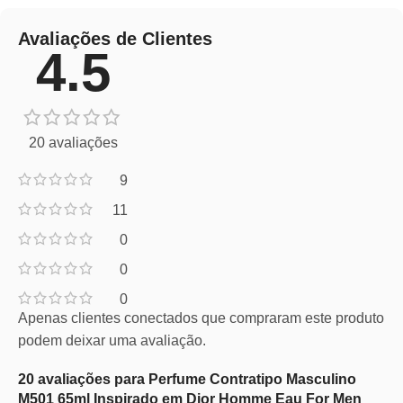
Avaliações de Clientes
4.5
20 avaliações
9
11
0
0
0
Apenas clientes conectados que compraram este produto
podem deixar uma avaliação.
20 avaliações para
Perfume Contratipo Masculino
M501 65ml Inspirado em Dior Homme Eau For Men