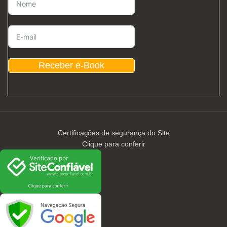
Receber e-Book
Certificações de segurança do Site
Clique para conferir