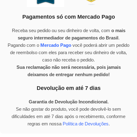
Pagamentos só com Mercado Pago
Receba seu pedido ou seu dinheiro de volta, com
o mais
seguro intermediador de pagamentos do Brasil
.
Pagando com o
Mercado Pago
você poderá abrir um pedido
de reembolso com eles para receber seu dinheiro de volta,
caso não receba o pedido.
Sua reclamação não será necessária, pois jamais
deixamos de entregar nenhum pedido!
Devolução em até 7 dias
Garantia de Devolução Incondicional.
Se não gostar do produto, você pode devolvê-lo sem
dificuldades em até 7 dias após o recebimento, conforme
regras em nossa
Política de Devoluções
.