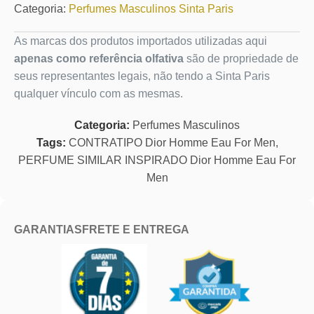
Categoria:
Perfumes Masculinos Sinta Paris
As marcas dos produtos importados utilizadas aqui
apenas como referência olfativa
são de propriedade de
seus representantes legais, não tendo a Sinta Paris
qualquer vínculo com as mesmas.
Categoria:
Perfumes Masculinos
Tags:
CONTRATIPO Dior Homme Eau For Men
,
PERFUME SIMILAR INSPIRADO Dior Homme Eau For
Men
GARANTIAS
FRETE E ENTREGA