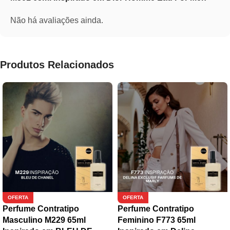
Não há avaliações ainda.
Produtos Relacionados
OFERTA
OFERTA
Perfume Contratipo
Perfume Contratipo
Masculino M229 65ml
Feminino F773 65ml