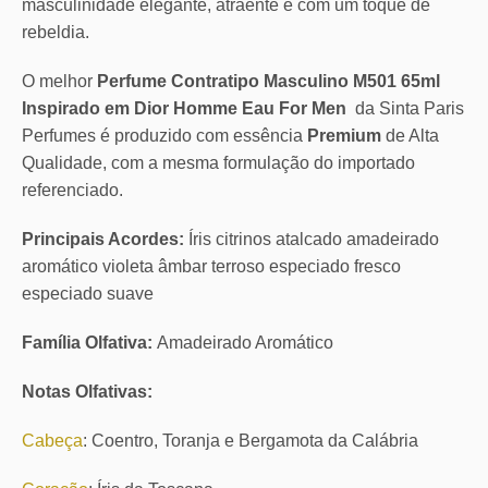
masculinidade elegante, atraente e com um toque de
rebeldia.
O melhor
Perfume Contratipo Masculino M501 65ml
Inspirado em Dior Homme Eau For Men
da Sinta Paris
Perfumes é produzido com essência
Premium
de Alta
Qualidade, com a mesma formulação do importado
referenciado.
Principais Acordes:
Íris citrinos atalcado amadeirado
aromático violeta âmbar terroso especiado fresco
especiado suave
Família Olfativa:
Amadeirado Aromático
Notas Olfativas:
Cabeça
: Coentro, Toranja e Bergamota da Calábria