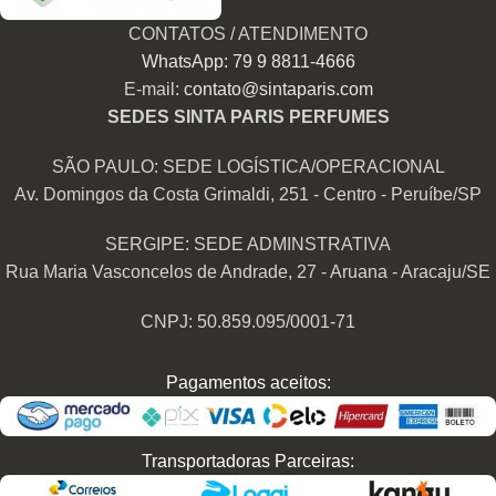
CONTATOS / ATENDIMENTO
WhatsApp: 79 9 8811-4666
E-mail:
contato@sintaparis.com
SEDES SINTA PARIS PERFUMES
SÃO PAULO: SEDE LOGÍSTICA/OPERACIONAL
Av. Domingos da Costa Grimaldi, 251 - Centro - Peruíbe/SP
SERGIPE: SEDE ADMINSTRATIVA
Rua Maria Vasconcelos de Andrade, 27 - Aruana - Aracaju/SE
CNPJ: 50.859.095/0001-71
Pagamentos aceitos:
Transportadoras Parceiras: