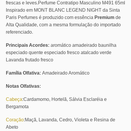
frescas e leves.Perfume Contratipo Masculino M491 65ml
Inspirado em MONT BLANC LEGEND NIGHT da Sinta
Paris Perfumes é produzido com essência
Premium
de
Alta Qualidade, com a mesma formulação do importado
referenciado.
Principais Acordes:
aromático amadeirado baunilha
especiado quente especiado fresco atalcado verde
Lavanda frutado fresco
Família Olfativa:
Amadeirado Aromático
Notas Olfativas:
Cabeça
:Cardamomo, Hortelã, Sálvia Esclaréia e
Bergamota
Coração
:Maçã, Lavanda, Cedro, Violeta e Resina de
Abeto