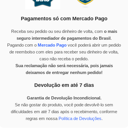
Pagamentos só com Mercado Pago
Receba seu pedido ou seu dinheiro de volta, com
o mais
seguro intermediador de pagamentos do Brasil
.
Pagando com o
Mercado Pago
você poderá abrir um pedido
de reembolso com eles para receber seu dinheiro de volta,
caso não receba o pedido.
Sua reclamação não será necessária, pois jamais
deixamos de entregar nenhum pedido!
Devolução em até 7 dias
Garantia de Devolução Incondicional.
Se não gostar do produto, você pode devolvê-lo sem
dificuldades em até 7 dias após o recebimento, conforme
regras em nossa
Política de Devoluções
.