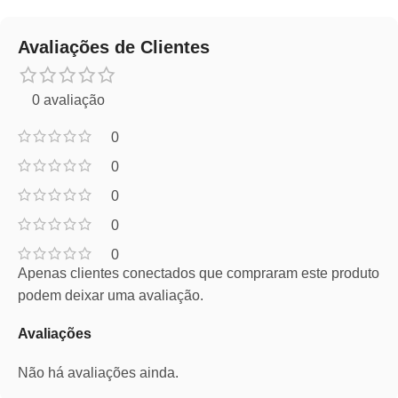
Avaliações de Clientes
0 avaliação
0
0
0
0
0
Apenas clientes conectados que compraram este produto
podem deixar uma avaliação.
Avaliações
Não há avaliações ainda.