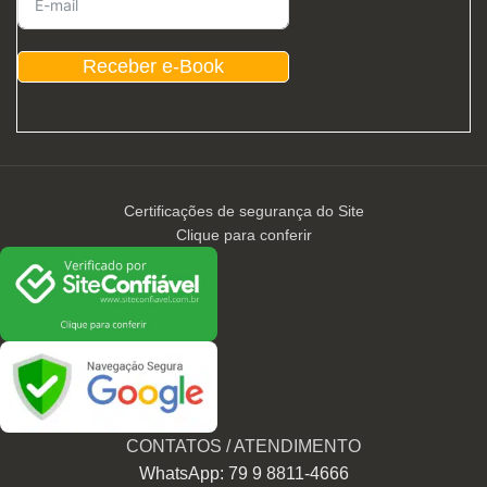
Receber e-Book
Certificações de segurança do Site
Clique para conferir
CONTATOS / ATENDIMENTO
WhatsApp: 79 9 8811-4666