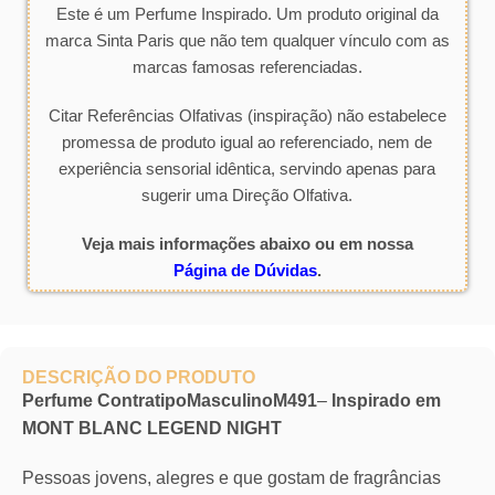
Este é um Perfume Inspirado. Um produto original da
marca Sinta Paris que não tem qualquer vínculo com as
marcas famosas referenciadas.
Citar Referências Olfativas (inspiração) não estabelece
promessa de produto igual ao referenciado, nem de
experiência sensorial idêntica, servindo apenas para
sugerir uma Direção Olfativa.
Veja mais informações abaixo ou em nossa
Página de Dúvidas
.
DESCRIÇÃO DO PRODUTO
Perfume ContratipoMasculinoM491
–
Inspirado em
MONT BLANC LEGEND NIGHT
Pessoas jovens, alegres e que gostam de fragrâncias