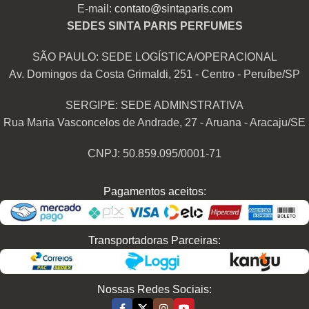
E-mail:
contato@sintaparis.com
SEDES SINTA PARIS PERFUMES
SÃO PAULO: SEDE LOGÍSTICA/OPERACIONAL
Av. Domingos da Costa Grimaldi, 251 - Centro - Peruíbe/SP
SERGIPE: SEDE ADMINSTRATIVA
Rua Maria Vasconcelos de Andrade, 27 - Aruana - Aracaju/SE
CNPJ: 50.859.095/0001-71
Pagamentos aceitos:
Transportadoras Parceiras:
Nossas Redes Sociais: