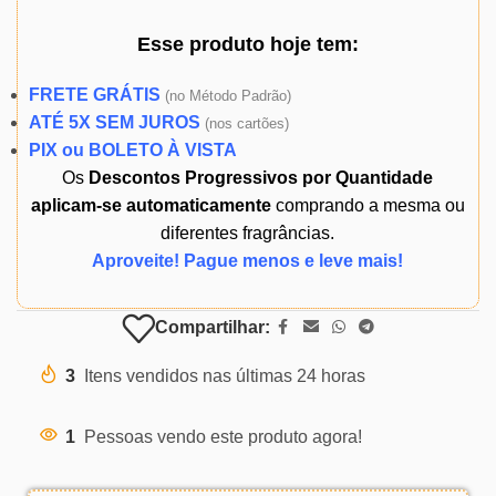
Esse produto
hoje
tem:
FRETE GRÁTIS
(
no Método Padrão)
ATÉ 5X SEM JUROS
(
nos cartões)
PIX ou BOLETO À VISTA
Os
Descontos Progressivos por Quantidade
aplicam-se automaticamente
comprando a mesma ou
diferentes fragrâncias.
Aproveite! Pague menos e leve mais!
Compartilhar:
3
Itens vendidos nas últimas 24 horas
1
Pessoas vendo este produto agora!