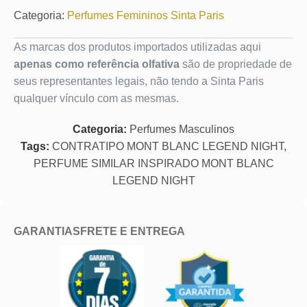
Categoria:
Perfumes Femininos Sinta Paris
As marcas dos produtos importados utilizadas aqui
apenas como referência olfativa
são de propriedade de
seus representantes legais, não tendo a Sinta Paris
qualquer vínculo com as mesmas.
Categoria:
Perfumes Masculinos
Tags:
CONTRATIPO MONT BLANC LEGEND NIGHT
,
PERFUME SIMILAR INSPIRADO MONT BLANC
LEGEND NIGHT
GARANTIAS
FRETE E ENTREGA