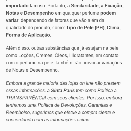
importado
famoso. Portanto, a
Similaridade, a Fixação,
Notas e Desempenho
em qualquer perfume
podem
variar
, dependendo de fatores que vão além da
qualidade do produto, como:
Tipo de Pele (PH), Clima,
Forma de Aplicação.
Além disso, outras substâncias que já estejam na pele
como Loções, Cremes, Óleos, Hidratantes, em contato
com o perfume na pele, também irão provocar variações
de Notas e Desempenho.
Embora a grande maioria das lojas on line não prestem
essas informações, a
Sinta Paris
tem como Política a
TRANSPARÊNCIA com seus clientes.
Por isso, embora
tenhamos uma Política de Devoluções, Garantias e
Reembolso, sugerimos que efetue a compra ciente e
concordando com as informações acima.