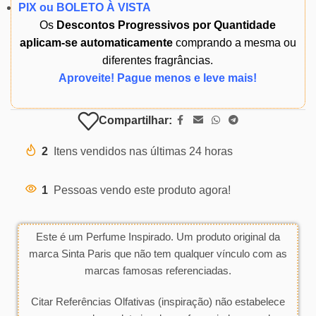
PIX ou BOLETO À VISTA
Os
Descontos Progressivos por Quantidade
aplicam-se automaticamente
comprando a mesma ou
diferentes fragrâncias.
Aproveite! Pague menos e leve mais!
Compartilhar:
2
Itens vendidos nas últimas 24 horas
1
Pessoas vendo este produto agora!
Este é um Perfume Inspirado. Um produto original da
marca Sinta Paris que não tem qualquer vínculo com as
marcas famosas referenciadas.
Citar Referências Olfativas (inspiração) não estabelece