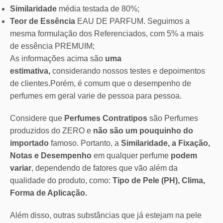
Similaridade
média testada de 80%;
Teor de Essência
EAU DE PARFUM. Seguimos a
mesma formulação dos Referenciados, com 5% a mais
de essência PREMUIM;
As informações acima são
uma
estimativa,
considerando nossos testes e depoimentos
de clientes.Porém, é comum que o desempenho de
perfumes em geral varie de pessoa para pessoa.
Considere que
Perfumes Contratipos
são Perfumes
produzidos do ZERO e
não são um pouquinho do
importado
famoso. Portanto, a
Similaridade, a Fixação,
Notas e Desempenho
em qualquer perfume
podem
variar
, dependendo de fatores que vão além da
qualidade do produto, como:
Tipo de Pele (PH), Clima,
Forma de Aplicação.
Além disso, outras substâncias que já estejam na pele