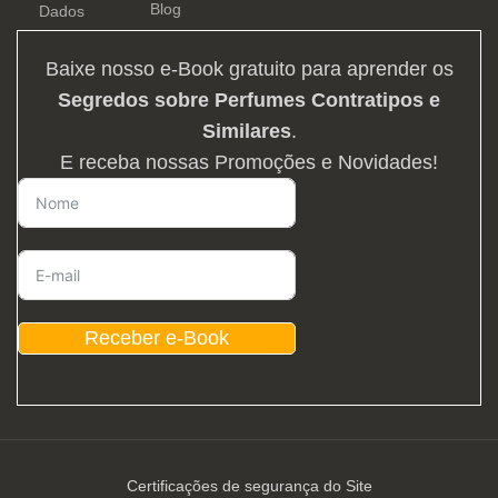
Blog
Dados
Baixe nosso e-Book gratuito para aprender os
Segredos sobre Perfumes Contratipos e
Similares
.
E receba nossas Promoções e Novidades!
Receber e-Book
Certificações de segurança do Site