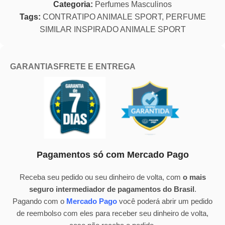
Categoria:
Perfumes Masculinos
Tags:
CONTRATIPO ANIMALE SPORT
,
PERFUME
SIMILAR INSPIRADO ANIMALE SPORT
GARANTIAS
FRETE E ENTREGA
Pagamentos só com Mercado Pago
Receba seu pedido ou seu dinheiro de volta, com
o mais
seguro intermediador de pagamentos do Brasil
.
Pagando com o
Mercado Pago
você poderá abrir um pedido
de reembolso com eles para receber seu dinheiro de volta,