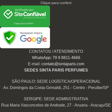
Clique para conferir
CONTATOS / ATENDIMENTO
WhatsApp: 79 9 8811-4666
E-mail:
contato@sintaparis.com
SEDES SINTA PARIS PERFUMES
SÃO PAULO: SEDE LOGÍSTICA/OPERACIONAL
Av. Domingos da Costa Grimaldi, 251 - Centro - Peruíbe/SP
SERGIPE: SEDE ADMINSTRATIVA
Rua Maria Vasconcelos de Andrade, 27 - Aruana - Aracaju/SE