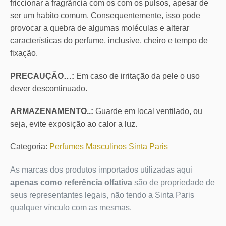
friccionar a fragrância com os com os pulsos, apesar de
ser um habito comum. Consequentemente, isso pode
provocar a quebra de algumas moléculas e alterar
características do perfume, inclusive, cheiro e tempo de
fixação.
PRECAUÇÃO…:
Em caso de irritação da pele o uso
dever descontinuado.
ARMAZENAMENTO..:
Guarde em local ventilado, ou
seja, evite exposição ao calor a luz.
Categoria:
Perfumes Masculinos Sinta Paris
As marcas dos produtos importados utilizadas aqui
apenas como referência olfativa
são de propriedade de
seus representantes legais, não tendo a Sinta Paris
qualquer vínculo com as mesmas.