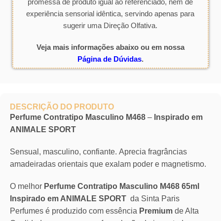
promessa de produto igual ao referenciado, nem de
experiência sensorial idêntica, servindo apenas para
sugerir uma Direção Olfativa.
Veja mais informações abaixo ou em nossa
Página de Dúvidas
.
DESCRIÇÃO DO PRODUTO
Perfume Contratipo Masculino M468
–
Inspirado em
ANIMALE SPORT
Sensual, masculino, confiante. Aprecia fragrâncias
amadeiradas orientais que exalam poder e magnetismo.
O melhor
Perfume Contratipo Masculino M468 65ml
Inspirado em ANIMALE SPORT
da Sinta Paris
Perfumes é produzido com essência
Premium
de Alta