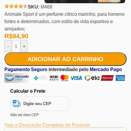
SKU:
M468
Animale Sport é um perfume cítrico marinho, para homens
fortes e determinados, com estilo de vida esportivo e
arrojados;
R$
94,90
-
+
ADICIONAR AO CARRINHO
Pagamento Seguro
intermediado pelo
Mercado Pago
Calcular o Frete
Não sei meu CEP
Veja a Descrição Completa do Produto