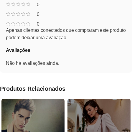
0
0
0
Apenas clientes conectados que compraram este produto
podem deixar uma avaliação.
Avaliações
Não há avaliações ainda.
Produtos Relacionados