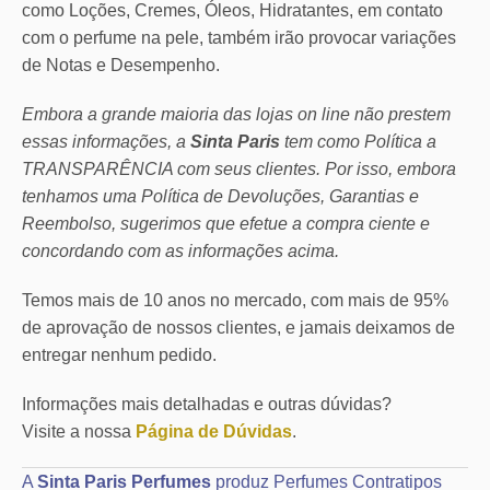
como Loções, Cremes, Óleos, Hidratantes, em contato
com o perfume na pele, também irão provocar variações
de Notas e Desempenho.
Embora a grande maioria das lojas on line não prestem
essas informações, a
Sinta Paris
tem como Política a
TRANSPARÊNCIA com seus clientes.
Por isso, embora
tenhamos uma Política de Devoluções, Garantias e
Reembolso, sugerimos que efetue a compra ciente e
concordando com as informações acima.
Temos mais de 10 anos no mercado, com mais de 95%
de aprovação de nossos clientes, e jamais deixamos de
entregar nenhum pedido.
Informações mais detalhadas e outras dúvidas?
Visite a nossa
Página de Dúvidas
.
A
Sinta Paris Perfumes
produz Perfumes Contratipos