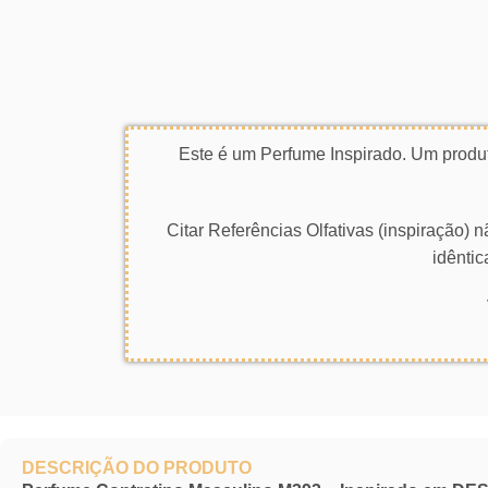
Este é um Perfume Inspirado. Um produt
Citar Referências Olfativas (inspiração)
idêntic
DESCRIÇÃO DO PRODUTO