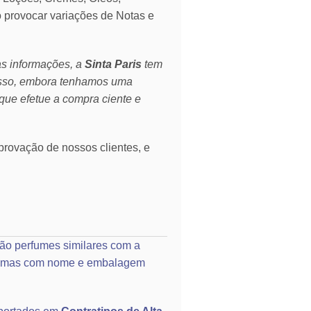
o provocar variações de Notas e
as informações, a
Sinta Paris
tem
isso, embora tenhamos uma
que efetue a compra ciente e
rovação de nossos clientes, e
ão perfumes similares com a
o, mas com nome e embalagem