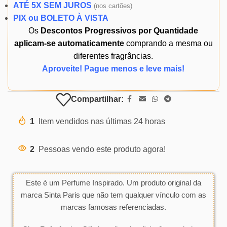
ATÉ 5X SEM JUROS
(
nos cartões)
PIX ou BOLETO À VISTA
Os
Descontos Progressivos por Quantidade
aplicam-se automaticamente
comprando a mesma ou
diferentes fragrâncias.
Aproveite! Pague menos e leve mais!
Compartilhar:
1
Item vendidos nas últimas 24 horas
2
Pessoas vendo este produto agora!
Este é um Perfume Inspirado. Um produto original da
marca Sinta Paris que não tem qualquer vínculo com as
marcas famosas referenciadas.