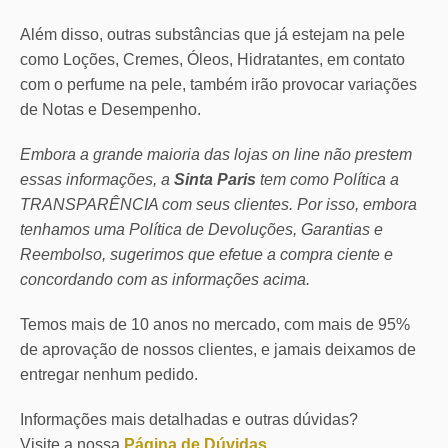
Além disso, outras substâncias que já estejam na pele
como Loções, Cremes, Óleos, Hidratantes, em contato
com o perfume na pele, também irão provocar variações
de Notas e Desempenho.
Embora a grande maioria das lojas on line não prestem
essas informações, a
Sinta Paris
tem como Política a
TRANSPARÊNCIA com seus clientes.
Por isso, embora
tenhamos uma Política de Devoluções, Garantias e
Reembolso, sugerimos que efetue a compra ciente e
concordando com as informações acima.
Temos mais de 10 anos no mercado, com mais de 95%
de aprovação de nossos clientes, e jamais deixamos de
entregar nenhum pedido.
Informações mais detalhadas e outras dúvidas?
Visite a nossa
Página de Dúvidas
.