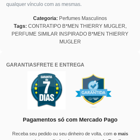
qualquer vínculo com as mesmas.
Categoria:
Perfumes Masculinos
Tags:
CONTRATIPO B*MEN THIERRY MUGLER
,
PERFUME SIMILAR INSPIRADO B*MEN THIERRY
MUGLER
GARANTIAS
FRETE E ENTREGA
Pagamentos só com Mercado Pago
Receba seu pedido ou seu dinheiro de volta, com
o mais