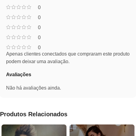
0
0
0
0
0
Apenas clientes conectados que compraram este produto
podem deixar uma avaliação.
Avaliações
Não há avaliações ainda.
Produtos Relacionados