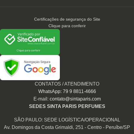
Certificações de segurança do Site
Clique para conferir
CONTATOS / ATENDIMENTO
WhatsApp: 79 9 8811-4666
E-mail:
contato@sintaparis.com
SEDES SINTA PARIS PERFUMES
SÃO PAULO: SEDE LOGÍSTICA/OPERACIONAL
Av. Domingos da Costa Grimaldi, 251 - Centro - Peruíbe/SP