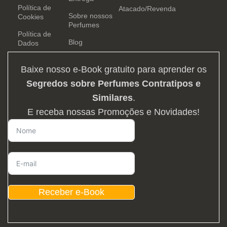
Política de
Atacado/Revenda
Sobre nossos
Cookies
Perfumes
Política de
Blog
Dados
Baixe nosso e-Book gratuito para aprender os
Segredos sobre Perfumes Contratipos e
Similares
.
E receba nossas Promoções e Novidades!
Receber e-Book