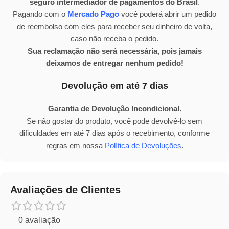
seguro intermediador de pagamentos do Brasil
.
Pagando com o
Mercado Pago
você poderá abrir um pedido
de reembolso com eles para receber seu dinheiro de volta,
caso não receba o pedido.
Sua reclamação não será necessária, pois jamais
deixamos de entregar nenhum pedido!
Devolução em até 7 dias
Garantia de Devolução Incondicional.
Se não gostar do produto, você pode devolvê-lo sem
dificuldades em até 7 dias após o recebimento, conforme
regras em nossa
Política de Devoluções
.
Avaliações de Clientes
0 avaliação