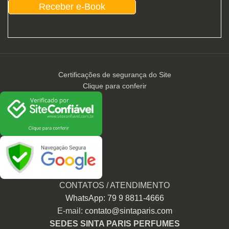
Receber e-Book
Certificações de segurança do Site
Clique para conferir
CONTATOS / ATENDIMENTO
WhatsApp: 79 9 8811-4666
E-mail:
contato@sintaparis.com
SEDES SINTA PARIS PERFUMES