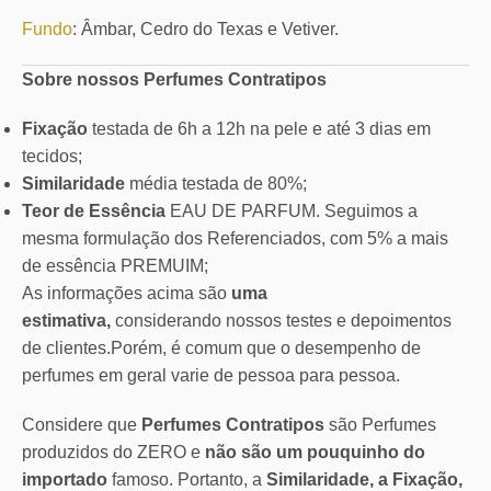
Fundo
: Âmbar, Cedro do Texas e Vetiver.
Sobre nossos Perfumes Contratipos
Fixação
testada de 6h a 12h na pele e até 3 dias em
tecidos;
Similaridade
média testada de 80%;
Teor de Essência
EAU DE PARFUM. Seguimos a
mesma formulação dos Referenciados, com 5% a mais
de essência PREMUIM;
As informações acima são
uma
estimativa,
considerando nossos testes e depoimentos
de clientes.Porém, é comum que o desempenho de
perfumes em geral varie de pessoa para pessoa.
Considere que
Perfumes Contratipos
são Perfumes
produzidos do ZERO e
não são um pouquinho do
importado
famoso. Portanto, a
Similaridade, a Fixação,