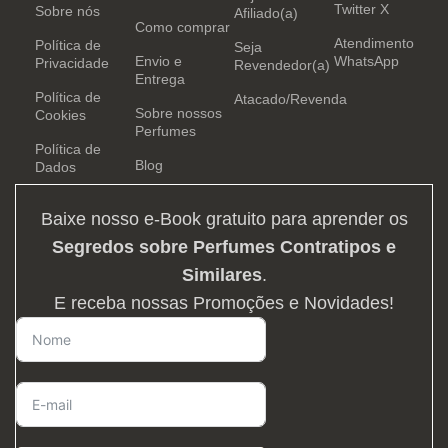
Twitter X
Sobre nós
Afiliado(a)
Como comprar
Atendimento
Política de
Seja
Envio e
WhatsApp
Privacidade
Revendedor(a)
Entrega
Política de
Atacado/Revenda
Sobre nossos
Cookies
Perfumes
Política de
Blog
Dados
Baixe nosso e-Book gratuito para aprender os
Segredos sobre Perfumes Contratipos e
Similares
.
E receba nossas Promoções e Novidades!