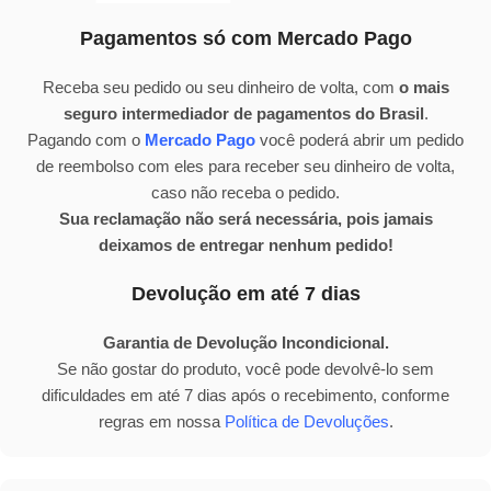
Pagamentos só com Mercado Pago
Receba seu pedido ou seu dinheiro de volta, com
o mais
seguro intermediador de pagamentos do Brasil
.
Pagando com o
Mercado Pago
você poderá abrir um pedido
de reembolso com eles para receber seu dinheiro de volta,
caso não receba o pedido.
Sua reclamação não será necessária, pois jamais
deixamos de entregar nenhum pedido!
Devolução em até 7 dias
Garantia de Devolução Incondicional.
Se não gostar do produto, você pode devolvê-lo sem
dificuldades em até 7 dias após o recebimento, conforme
regras em nossa
Política de Devoluções
.