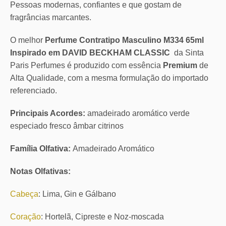
Pessoas modernas, confiantes e que gostam de
fragrâncias marcantes.
O melhor
Perfume Contratipo Masculino M334 65ml
Inspirado em DAVID BECKHAM CLASSIC
da Sinta
Paris Perfumes é produzido com essência
Premium
de
Alta Qualidade, com a mesma formulação do importado
referenciado.
Principais Acordes:
amadeirado aromático verde
especiado fresco âmbar citrinos
Família Olfativa:
Amadeirado Aromático
Notas Olfativas:
Cabeça
: Lima, Gin e Gálbano
Coração
: Hortelã, Cipreste e Noz-moscada