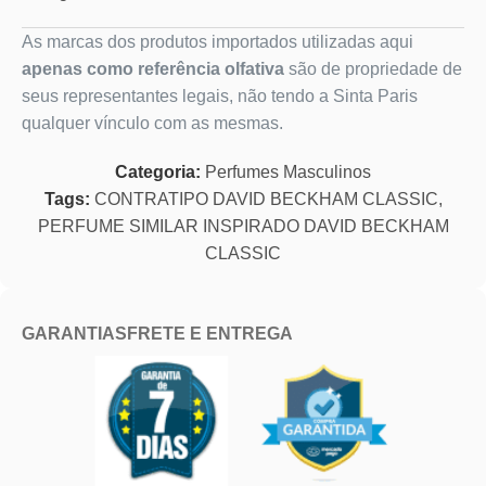
As marcas dos produtos importados utilizadas aqui
apenas como referência olfativa
são de propriedade de
seus representantes legais, não tendo a Sinta Paris
qualquer vínculo com as mesmas.
Categoria:
Perfumes Masculinos
Tags:
CONTRATIPO DAVID BECKHAM CLASSIC
,
PERFUME SIMILAR INSPIRADO DAVID BECKHAM
CLASSIC
GARANTIAS
FRETE E ENTREGA