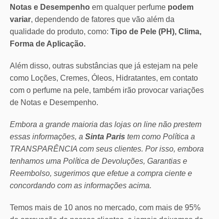
Notas e Desempenho
em qualquer perfume
podem
variar
, dependendo de fatores que vão além da
qualidade do produto, como:
Tipo de Pele (PH), Clima,
Forma de Aplicação.
Além disso, outras substâncias que já estejam na pele
como Loções, Cremes, Óleos, Hidratantes, em contato
com o perfume na pele, também irão provocar variações
de Notas e Desempenho.
Embora a grande maioria das lojas on line não prestem
essas informações, a
Sinta Paris
tem como Política a
TRANSPARÊNCIA com seus clientes.
Por isso, embora
tenhamos uma Política de Devoluções, Garantias e
Reembolso, sugerimos que efetue a compra ciente e
concordando com as informações acima.
Temos mais de 10 anos no mercado, com mais de 95%