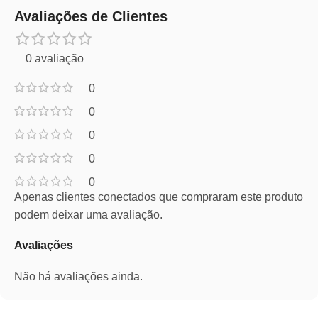
Avaliações de Clientes
0 avaliação
0
0
0
0
0
Apenas clientes conectados que compraram este produto
podem deixar uma avaliação.
Avaliações
Não há avaliações ainda.