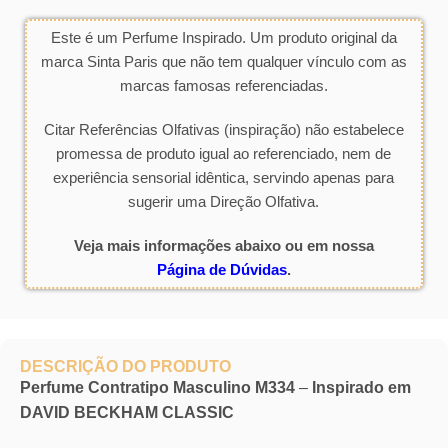
Este é um Perfume Inspirado. Um produto original da
marca Sinta Paris que não tem qualquer vínculo com as
marcas famosas referenciadas.
Citar Referências Olfativas (inspiração) não estabelece
promessa de produto igual ao referenciado, nem de
experiência sensorial idêntica, servindo apenas para
sugerir uma Direção Olfativa.
Veja mais informações abaixo ou em nossa
Página de Dúvidas
.
DESCRIÇÃO DO PRODUTO
Perfume Contratipo Masculino M334
–
Inspirado em
DAVID BECKHAM CLASSIC