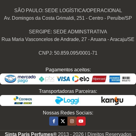
SÃO PAULO: SEDE LOGÍSTICA/OPERACIONAL
Av. Domingos da Costa Grimaldi, 251 - Centro - Peruíbe/SP
SERGIPE: SEDE ADMINSTRATIVA
Rua Maria Vasconcelos de Andrade, 27 - Aruana - Aracaju/SE
CNPJ: 50.859.095/0001-71
Pagamentos aceitos:
Transportadoras Parceiras:
Nossas Redes Sociais:
Sinta Paris Perfumes®
2013 -
2026 | Direitos Reservados