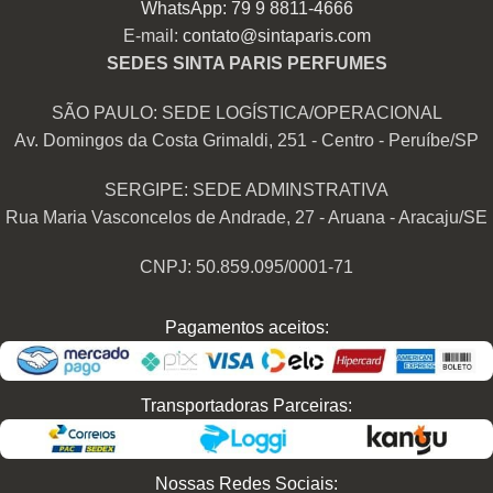
WhatsApp: 79 9 8811-4666
E-mail:
contato@sintaparis.com
SEDES SINTA PARIS PERFUMES
SÃO PAULO: SEDE LOGÍSTICA/OPERACIONAL
Av. Domingos da Costa Grimaldi, 251 - Centro - Peruíbe/SP
SERGIPE: SEDE ADMINSTRATIVA
Rua Maria Vasconcelos de Andrade, 27 - Aruana - Aracaju/SE
CNPJ: 50.859.095/0001-71
Pagamentos aceitos:
Transportadoras Parceiras:
Nossas Redes Sociais: