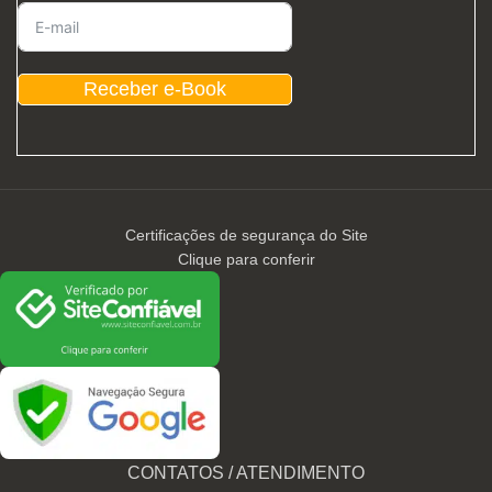
Receber e-Book
Certificações de segurança do Site
Clique para conferir
CONTATOS / ATENDIMENTO