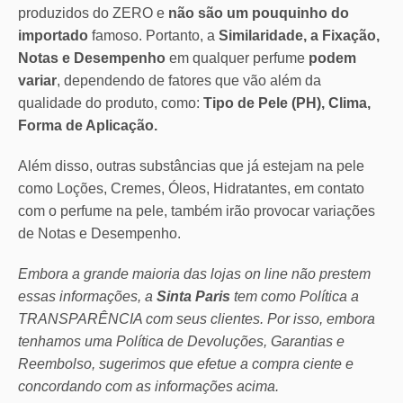
produzidos do ZERO e
não são um pouquinho do
importado
famoso. Portanto, a
Similaridade, a Fixação,
Notas e Desempenho
em qualquer perfume
podem
variar
, dependendo de fatores que vão além da
qualidade do produto, como:
Tipo de Pele (PH), Clima,
Forma de Aplicação.
Além disso, outras substâncias que já estejam na pele
como Loções, Cremes, Óleos, Hidratantes, em contato
com o perfume na pele, também irão provocar variações
de Notas e Desempenho.
Embora a grande maioria das lojas on line não prestem
essas informações, a
Sinta Paris
tem como Política a
TRANSPARÊNCIA com seus clientes.
Por isso, embora
tenhamos uma Política de Devoluções, Garantias e
Reembolso, sugerimos que efetue a compra ciente e
concordando com as informações acima.