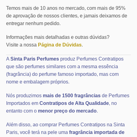
Temos mais de 10 anos no mercado, com mais de 95%
de aprovação de nossos clientes, e jamais deixamos de
entregar nenhum pedido.
Informações mais detalhadas e outras dúvidas?
Visite a nossa
Página de Dúvidas
.
A
Sinta Paris Perfumes
produz Perfumes Contratipos
que são perfumes similares com a mesma essência
(fragrância) do perfume famoso importado, mas com
nome e embalagem próprios.
Nós produzimos
mais de 1500 fragrâncias
de Perfumes
Importados em
Contratipos de Alta Qualidade
, no
entanto com o
menor preço do mercado
.
Além disso, ao comprar Perfumes Contratipos na Sinta
Paris, você terá na pele uma
fragrância importada de