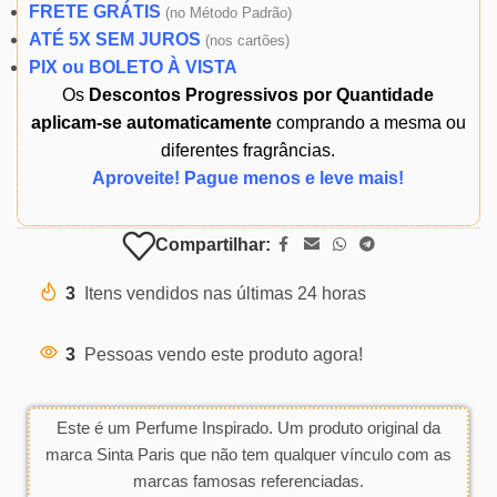
FRETE GRÁTIS
(
no Método Padrão)
ATÉ 5X SEM JUROS
(
nos cartões)
PIX ou BOLETO À VISTA
Os
Descontos Progressivos por Quantidade
aplicam-se automaticamente
comprando a mesma ou
diferentes fragrâncias.
Aproveite! Pague menos e leve mais!
Compartilhar:
3
Itens vendidos nas últimas 24 horas
3
Pessoas vendo este produto agora!
Este é um Perfume Inspirado. Um produto original da
marca Sinta Paris que não tem qualquer vínculo com as
marcas famosas referenciadas.