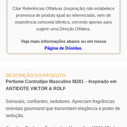
Citar Referências Olfativas (inspiração) não estabelece
promessa de produto igual ao referenciado, nem de
experiência sensorial idêntica, servindo apenas para
sugerir uma Direção Olfativa.
Veja mais informações abaixo ou em nossa
Página de Dúvidas
.
DESCRIÇÃO DO PRODUTO
Perfume Contratipo Masculino M281
–
Inspirado em
ANTIDOTE VIKTOR & ROLF
Sensuais, confiantes, sedutores. Apreciam fragrâncias
orientais gourmand que transmitem elegância e poder de
sedução.