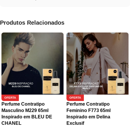
Produtos Relacionados
OFERTA
OFERTA
Perfume Contratipo
Perfume Contratipo
Masculino M229 65ml
Feminino F773 65ml
Inspirado em BLEU DE
Inspirado em Delina
CHANEL
Exclusif