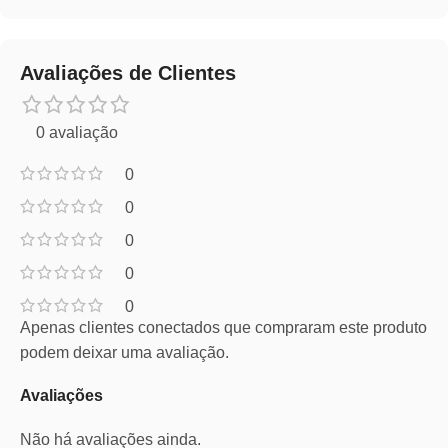
Avaliações de Clientes
0 avaliação
0
0
0
0
0
Apenas clientes conectados que compraram este produto
podem deixar uma avaliação.
Avaliações
Não há avaliações ainda.