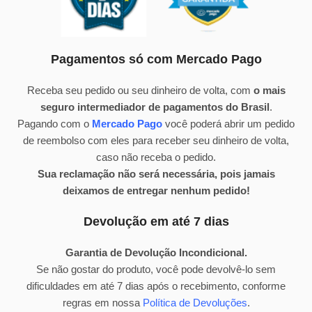
Pagamentos só com Mercado Pago
Receba seu pedido ou seu dinheiro de volta, com
o mais
seguro intermediador de pagamentos do Brasil
.
Pagando com o
Mercado Pago
você poderá abrir um pedido
de reembolso com eles para receber seu dinheiro de volta,
caso não receba o pedido.
Sua reclamação não será necessária, pois jamais
deixamos de entregar nenhum pedido!
Devolução em até 7 dias
Garantia de Devolução Incondicional.
Se não gostar do produto, você pode devolvê-lo sem
dificuldades em até 7 dias após o recebimento, conforme
regras em nossa
Política de Devoluções
.