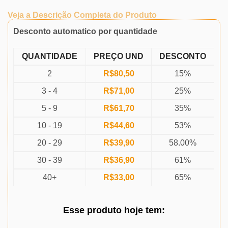
Veja a Descrição Completa do Produto
Desconto automatico por quantidade
QUANTIDADE
PREÇO UND
DESCONTO
2
R$
80,50
15%
3 - 4
R$
71,00
25%
5 - 9
R$
61,70
35%
10 - 19
R$
44,60
53%
20 - 29
R$
39,90
58.00%
30 - 39
R$
36,90
61%
40+
R$
33,00
65%
Esse produto
hoje
tem: