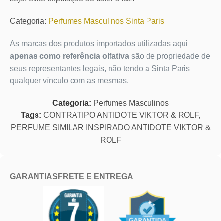
Categoria:
Perfumes Masculinos Sinta Paris
As marcas dos produtos importados utilizadas aqui
apenas como referência olfativa
são de propriedade de
seus representantes legais, não tendo a Sinta Paris
qualquer vínculo com as mesmas.
Categoria:
Perfumes Masculinos
Tags:
CONTRATIPO ANTIDOTE VIKTOR & ROLF
,
PERFUME SIMILAR INSPIRADO ANTIDOTE VIKTOR &
ROLF
GARANTIAS
FRETE E ENTREGA