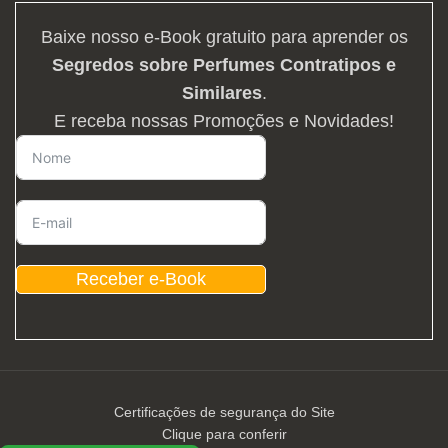
Baixe nosso e-Book gratuito para aprender os
Segredos sobre Perfumes Contratipos e
Similares
.
E receba nossas Promoções e Novidades!
Receber e-Book
Certificações de segurança do Site
Clique para conferir