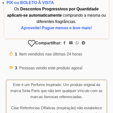
PIX ou BOLETO À VISTA
Os
Descontos Progressivos por Quantidade
aplicam-se automaticamente
comprando a mesma ou
diferentes fragrâncias.
Aproveite! Pague menos e leve mais!
Compartilhar:
1
Item vendidos nas últimas 24 horas
3
Pessoas vendo este produto agora!
Este é um Perfume Inspirado. Um produto original da
marca Sinta Paris que não tem qualquer vínculo com as
marcas famosas referenciadas.
Citar Referências Olfativas (inspiração) não estabelece