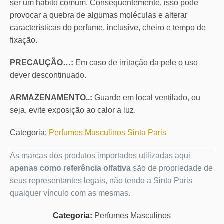
ser um habito comum. Consequentemente, isso pode
provocar a quebra de algumas moléculas e alterar
características do perfume, inclusive, cheiro e tempo de
fixação.
PRECAUÇÃO…:
Em caso de irritação da pele o uso
dever descontinuado.
ARMAZENAMENTO..:
Guarde em local ventilado, ou
seja, evite exposição ao calor a luz.
Categoria:
Perfumes Masculinos Sinta Paris
As marcas dos produtos importados utilizadas aqui
apenas como referência olfativa
são de propriedade de
seus representantes legais, não tendo a Sinta Paris
qualquer vínculo com as mesmas.
Categoria:
Perfumes Masculinos