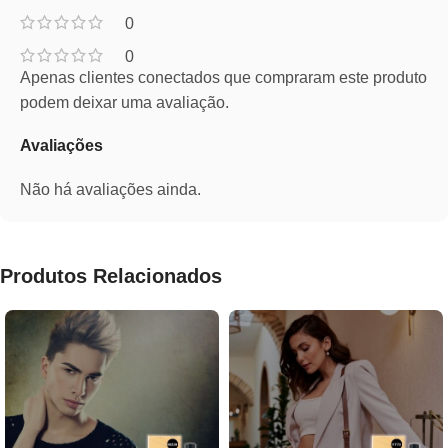
0
0
Apenas clientes conectados que compraram este produto
podem deixar uma avaliação.
Avaliações
Não há avaliações ainda.
Produtos Relacionados