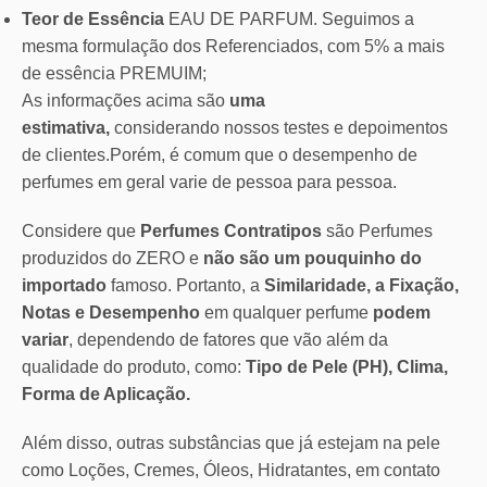
Teor de Essência
EAU DE PARFUM. Seguimos a
mesma formulação dos Referenciados, com 5% a mais
de essência PREMUIM;
As informações acima são
uma
estimativa,
considerando nossos testes e depoimentos
de clientes.Porém, é comum que o desempenho de
perfumes em geral varie de pessoa para pessoa.
Considere que
Perfumes Contratipos
são Perfumes
produzidos do ZERO e
não são um pouquinho do
importado
famoso. Portanto, a
Similaridade, a Fixação,
Notas e Desempenho
em qualquer perfume
podem
variar
, dependendo de fatores que vão além da
qualidade do produto, como:
Tipo de Pele (PH), Clima,
Forma de Aplicação.
Além disso, outras substâncias que já estejam na pele
como Loções, Cremes, Óleos, Hidratantes, em contato