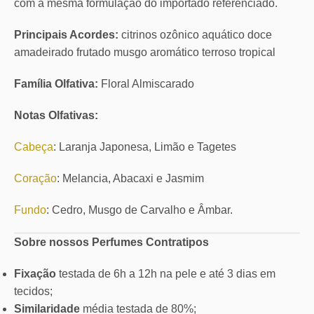
com a mesma formulação do importado referenciado.
Principais Acordes:
citrinos ozônico aquático doce
amadeirado frutado musgo aromático terroso tropical
Família Olfativa:
Floral Almiscarado
Notas Olfativas:
Cabeça
: Laranja Japonesa, Limão e Tagetes
Coração
: Melancia, Abacaxi e Jasmim
Fundo
: Cedro, Musgo de Carvalho e Âmbar.
Sobre nossos Perfumes Contratipos
Fixação
testada de 6h a 12h na pele e até 3 dias em
tecidos;
Similaridade
média testada de 80%;