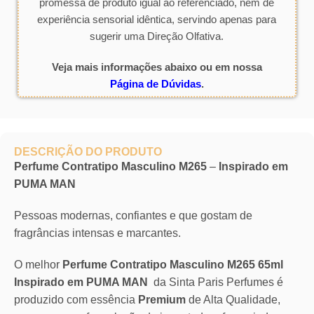
promessa de produto igual ao referenciado, nem de
experiência sensorial idêntica, servindo apenas para
sugerir uma Direção Olfativa.
Veja mais informações abaixo ou em nossa
Página de Dúvidas
.
DESCRIÇÃO DO PRODUTO
Perfume Contratipo Masculino M265
–
Inspirado em
PUMA MAN
Pessoas modernas, confiantes e que gostam de
fragrâncias intensas e marcantes.
O melhor
Perfume Contratipo Masculino M265 65ml
Inspirado em PUMA MAN
da Sinta Paris Perfumes é
produzido com essência
Premium
de Alta Qualidade,