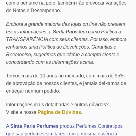
com o perfume na pele, também irão provocar variações
de Notas e Desempenho.
Embora a grande maioria das lojas on line não prestem
essas informações, a
Sinta Paris
tem como Política a
TRANSPARÊNCIA com seus clientes.
Por isso, embora
tenhamos uma Política de Devoluções, Garantias e
Reembolso, sugerimos que efetue a compra ciente e
concordando com as informações acima.
Temos mais de 10 anos no mercado, com mais de 95%
de aprovação de nossos clientes, e jamais deixamos de
entregar nenhum pedido.
Informações mais detalhadas e outras dúvidas?
Visite a nossa
Página de Dúvidas
.
A
Sinta Paris Perfumes
produz Perfumes Contratipos
que são perfumes similares com a mesma essência