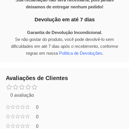
deixamos de entregar nenhum pedido!
Devolução em até 7 dias
Garantia de Devolução Incondicional.
Se não gostar do produto, você pode devolvê-lo sem
dificuldades em até 7 dias após o recebimento, conforme
regras em nossa
Política de Devoluções
.
Avaliações de Clientes
0 avaliação
0
0
0