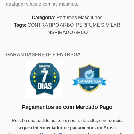
qualquer vínculo com as mesmas.
Categoria:
Perfumes Masculinos
Tags:
CONTRATIPO ARBO
,
PERFUME SIMILAR
INSPIRADO ARBO
GARANTIAS
FRETE E ENTREGA
Pagamentos só com Mercado Pago
Receba seu pedido ou seu dinheiro de volta, com
o mais
seguro intermediador de pagamentos do Brasil
.