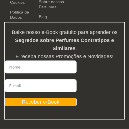
Sobre nossos
Cookies
Perfumes
Política de
Blog
Dados
Baixe nosso e-Book gratuito para aprender os
Segredos sobre Perfumes Contratipos e
Similares
.
E receba nossas Promoções e Novidades!
Receber e-Book