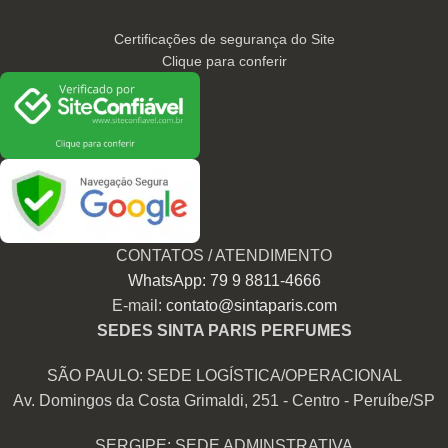
Certificações de segurança do Site
Clique para conferir
CONTATOS / ATENDIMENTO
WhatsApp: 79 9 8811-4666
E-mail:
contato@sintaparis.com
SEDES SINTA PARIS PERFUMES
SÃO PAULO: SEDE LOGÍSTICA/OPERACIONAL
Av. Domingos da Costa Grimaldi, 251 - Centro - Peruíbe/SP
SERGIPE: SEDE ADMINSTRATIVA