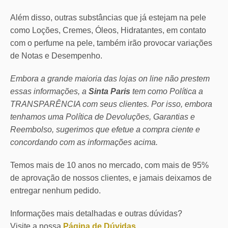
Além disso, outras substâncias que já estejam na pele
como Loções, Cremes, Óleos, Hidratantes, em contato
com o perfume na pele, também irão provocar variações
de Notas e Desempenho.
Embora a grande maioria das lojas on line não prestem
essas informações, a
Sinta Paris
tem como Política a
TRANSPARÊNCIA com seus clientes.
Por isso, embora
tenhamos uma Política de Devoluções, Garantias e
Reembolso, sugerimos que efetue a compra ciente e
concordando com as informações acima.
Temos mais de 10 anos no mercado, com mais de 95%
de aprovação de nossos clientes, e jamais deixamos de
entregar nenhum pedido.
Informações mais detalhadas e outras dúvidas?
Visite a nossa
Página de Dúvidas
.