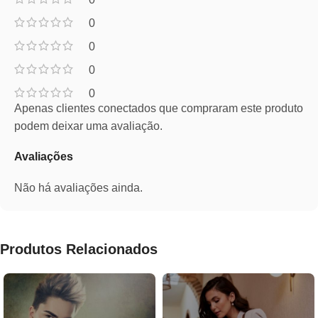
0
0
0
0
Apenas clientes conectados que compraram este produto
podem deixar uma avaliação.
Avaliações
Não há avaliações ainda.
Produtos Relacionados