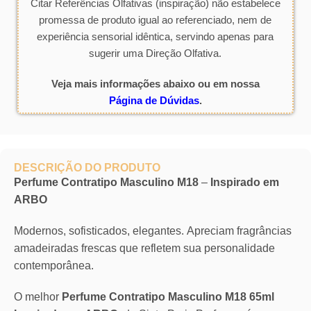
Citar Referências Olfativas (inspiração) não estabelece
promessa de produto igual ao referenciado, nem de
experiência sensorial idêntica, servindo apenas para
sugerir uma Direção Olfativa.
Veja mais informações abaixo ou em nossa
Página de Dúvidas
.
DESCRIÇÃO DO PRODUTO
Perfume Contratipo Masculino M18
–
Inspirado em
ARBO
Modernos, sofisticados, elegantes. Apreciam fragrâncias
amadeiradas frescas que refletem sua personalidade
contemporânea.
O melhor
Perfume Contratipo Masculino M18 65ml