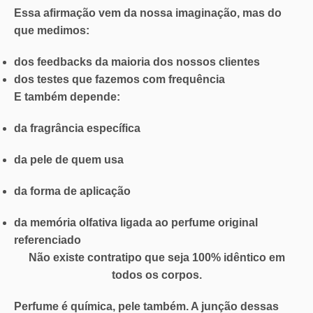
Essa afirmação vem da nossa imaginação, mas do
que medimos:
dos feedbacks da maioria dos nossos clientes
dos testes que fazemos com frequência
E também depende:
da fragrância específica
da pele de quem usa
da forma de aplicação
da
memória olfativa
ligada ao perfume original
referenciado
Não existe contratipo que seja 100% idêntico em
todos os corpos.
Perfume é química, pele também. A junção dessas