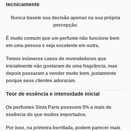
tecnicamente
Nunca baseie sua decisão apenas na sua própria
percepção.
É muito comum que um perfume não funcione bem
em uma pessoa e seja excelente em outra.
Temos inúmeros casos de revendedores que
inicialmente não gostaram de uma fragrância, mas
depois passaram a vender muito bem, justamente
porque seus clientes adoraram.
Teor de essência e intensidade inicial
Os perfumes Sinta Paris possuem
5% a mais de
essência
do que muitos importados.
Por isso, na primeira borrifada, podem parecer mais