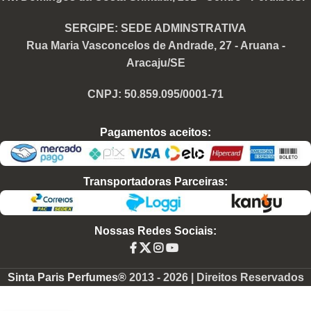
SERGIPE: SEDE ADMINSTRATIVA
Rua Maria Vasconcelos de Andrade, 27 - Aruana -
Aracaju/SE
CNPJ: 50.859.095/0001-71
Pagamentos aceitos:
Transportadoras Parceiras:
Nossas Redes Sociais:
Sinta Paris Perfumes®
2013 -
2026 | Direitos Reservados
Perfume
Contratipo