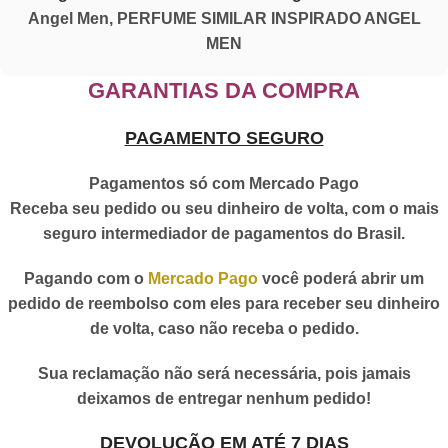
Angel Men
,
PERFUME SIMILAR INSPIRADO ANGEL
MEN
GARANTIAS DA COMPRA
PAGAMENTO SEGURO
Pagamentos só com Mercado Pago
Receba seu pedido ou seu dinheiro de volta, com o mais
seguro intermediador de pagamentos do Brasil.
Pagando com o
Mercado Pago
você poderá abrir um
pedido de reembolso com eles para receber seu dinheiro
de volta, caso não receba o pedido.
Sua reclamação não será necessária, pois jamais
deixamos de entregar nenhum pedido!
DEVOLUÇÃO EM ATÉ 7 DIAS