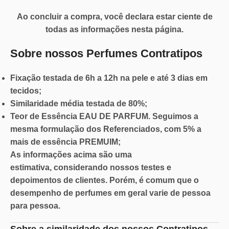
Ao concluir a compra, você declara estar ciente de
todas as informações nesta página.
Sobre nossos Perfumes Contratipos
Fixação
testada de 6h a 12h na pele e até 3 dias em
tecidos;
Similaridade
média testada de 80%;
Teor de Essência
EAU DE PARFUM. Seguimos a
mesma formulação dos Referenciados, com 5% a
mais de essência PREMUIM;
As informações acima são
uma
estimativa,
considerando nossos testes e
depoimentos de clientes. Porém, é comum que o
desempenho de perfumes em geral varie de pessoa
para pessoa.