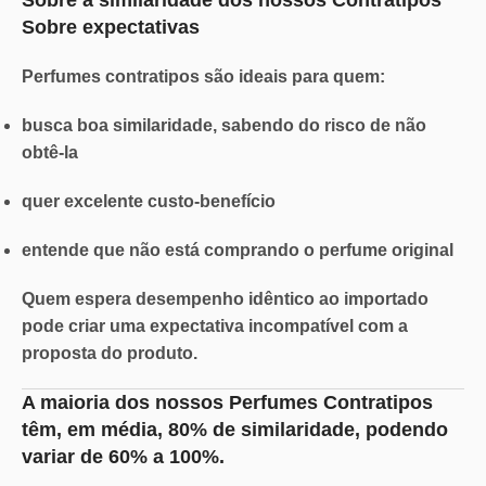
Sobre a similaridade dos nossos Contratipos
Sobre expectativas
Perfumes contratipos são ideais para quem:
busca boa similaridade, sabendo do risco de não
obtê-la
quer excelente custo-benefício
entende que não está comprando o perfume original
Quem espera desempenho idêntico ao importado
pode criar uma
expectativa incompatível
com a
proposta do produto.
A maioria dos nossos Perfumes Contratipos
têm, em média,
80% de similaridade
, podendo
variar de
60% a 100%.