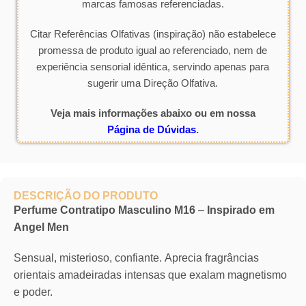
marcas famosas referenciadas.
Citar Referências Olfativas (inspiração) não estabelece
promessa de produto igual ao referenciado, nem de
experiência sensorial idêntica, servindo apenas para
sugerir uma Direção Olfativa.
Veja mais informações abaixo ou em nossa
Página de Dúvidas
.
DESCRIÇÃO DO PRODUTO
Perfume Contratipo Masculino M16
–
Inspirado em
Angel Men
Sensual, misterioso, confiante. Aprecia fragrâncias
orientais amadeiradas intensas que exalam magnetismo
e poder.