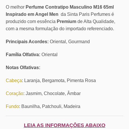
O melhor
Perfume Contratipo Masculino M16 65ml
Inspirado em Angel Men
da Sinta Paris Perfumes é
produzido com essência
Premium
de Alta Qualidade,
com a mesma formulação do importado referenciado.
Principais Acordes:
Oriental, Gourmand
Família Olfativa:
Oriental
Notas Olfativas:
Cabeça
: Laranja, Bergamota, Pimenta Rosa
Coração
: Jasmim, Chocolate, Âmbar
Fundo
: Baunilha, Patchouli, Madeira
LEIA AS INFORMAÇÔES ABAIXO