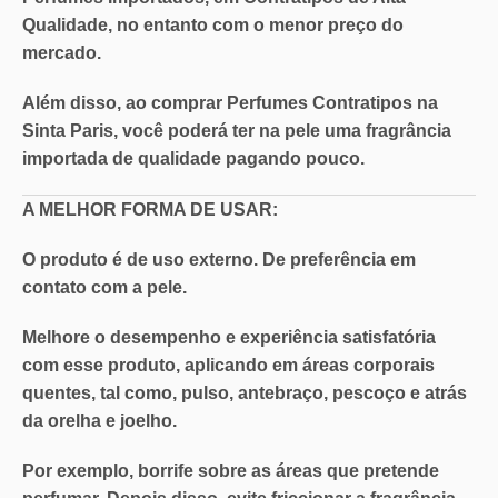
Qualidade
, no entanto com o
menor preço do
mercado
.
Além disso, ao comprar Perfumes Contratipos na
Sinta Paris, você poderá ter na pele uma
fragrância
importada de qualidade pagando pouco
.
A MELHOR FORMA DE USAR:
O produto é de uso externo. De preferência em
contato com a pele.
Melhore o desempenho e experiência satisfatória
com esse produto, aplicando em áreas corporais
quentes, tal como, pulso, antebraço, pescoço e atrás
da orelha e joelho.
Por exemplo, borrife sobre as áreas que pretende