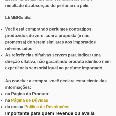
resultado da absorção do perfume na pele.
LEMBRE-SE:
Você está comprando perfumes contratipos,
produzidos do zero, com a proposta (e não
promessa) de serem similares aos importados
referenciados.
As referências olfativas servem para indicar uma
direção olfativa, não garantindo produto idêntico nem
experiência sensorial igual ao perfume importado.
Ao concluir a compra, você declara estar ciente das
informações:
na Página do Produto:
na
Página de Dúvidas
da nossa
Política de Devoluções
.
Importante para quem revende ou avalia