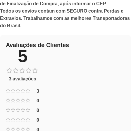
de Finalização de Compra, após informar o CEP.
Todos os envios contam com SEGURO contra Perdas e
Extravios. Trabalhamos com as melhores Transportadoras
do Brasil.
Avaliações de Clientes
5
3 avaliações
3
0
0
0
0