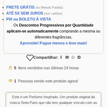
FRETE GRÁTIS
(
no Método Padrão)
ATÉ 5X SEM JUROS
(
nos cartões)
PIX ou BOLETO À VISTA
Os
Descontos Progressivos por Quantidade
aplicam-se automaticamente
comprando a mesma ou
diferentes fragrâncias.
Aproveite! Pague menos e leve mais!
Compartilhar:
5
Itens vendidos nas últimas 24 horas
1
Pessoas vendo este produto agora!
Este é um Perfume Inspirado. Um produto original da
marca Sinta Paris que não tem qualquer vínculo com as