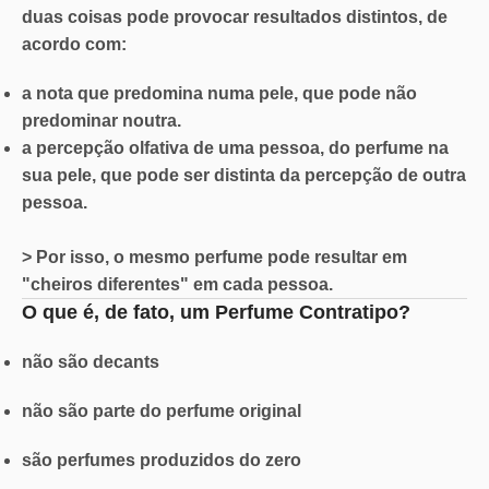
duas coisas pode provocar resultados distintos, de
acordo com:
a nota que predomina numa pele, que pode não
predominar noutra.
a percepção olfativa de uma pessoa, do perfume na
sua pele, que pode ser distinta da percepção de outra
pessoa.
> Por isso, o mesmo perfume pode resultar em
"cheiros diferentes" em cada pessoa.
O que é, de fato, um Perfume Contratipo?
não são decants
não são parte do perfume original
são perfumes produzidos do zero