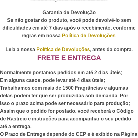
Garantia de Devolução
Se não gostar do produto, você pode devolvê-lo sem
dificuldades em até 7 dias após o recebimento, conforme
regras em nossa
Política de Devoluções
.
Leia a nossa
Política de Devoluções
, antes da compra.
FRETE E ENTREGA
Normalmente postamos pedidos em até 2 dias úteis;
Em alguns casos, pode levar até 4 dias úteis;
Trabalhamos com mais de 1500 Fragrâncias e algumas
delas podem ter que ser produzidas sob demanda. Por
isso o prazo acima pode ser necessário para produção;
Assim que o pedido for postado,
você receberá o Código
de Rastreio
e instruções para acompanhar o seu pedido
até a entrega.
O Prazo de Entrega depende do CEP e é exibido na Página