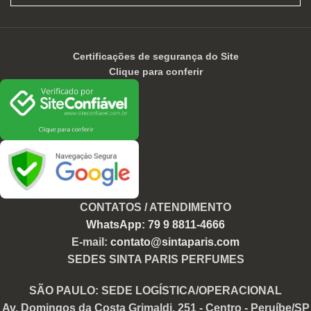
Certificações de segurança do Site
Clique para conferir
CONTATOS / ATENDIMENTO
WhatsApp: 79 9 8811-4666
E-mail:
contato@sintaparis.com
SEDES SINTA PARIS PERFUMES
SÃO PAULO: SEDE LOGÍSTICA/OPERACIONAL
Av. Domingos da Costa Grimaldi, 251 - Centro - Peruíbe/SP