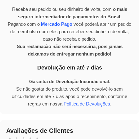
Receba seu pedido ou seu dinheiro de volta, com
o mais
seguro intermediador de pagamentos do Brasil
.
Pagando com o
Mercado Pago
você poderá abrir um pedido
de reembolso com eles para receber seu dinheiro de volta,
caso não receba o pedido.
Sua reclamação não será necessária, pois jamais
deixamos de entregar nenhum pedido!
Devolução em até 7 dias
Garantia de Devolução Incondicional.
Se não gostar do produto, você pode devolvê-lo sem
dificuldades em até 7 dias após o recebimento, conforme
regras em nossa
Política de Devoluções
.
Avaliações de Clientes