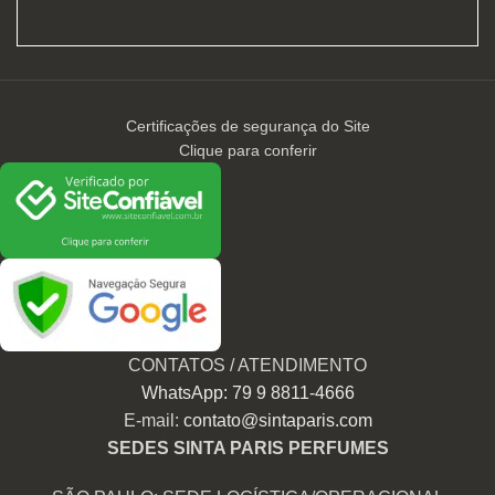
Certificações de segurança do Site
Clique para conferir
CONTATOS / ATENDIMENTO
WhatsApp: 79 9 8811-4666
E-mail:
contato@sintaparis.com
SEDES SINTA PARIS PERFUMES