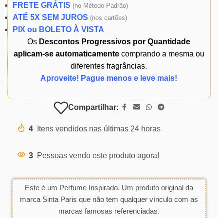
FRETE GRÁTIS
(
no Método Padrão)
ATÉ 5X SEM JUROS
(
nos cartões)
PIX ou BOLETO À VISTA
Os
Descontos Progressivos por Quantidade
aplicam-se automaticamente
comprando a mesma ou
diferentes fragrâncias.
Aproveite! Pague menos e leve mais!
Compartilhar:
4
Itens vendidos nas últimas 24 horas
3
Pessoas vendo este produto agora!
Este é um Perfume Inspirado. Um produto original da
marca Sinta Paris que não tem qualquer vínculo com as
marcas famosas referenciadas.