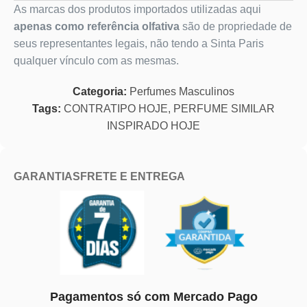
As marcas dos produtos importados utilizadas aqui
apenas como referência olfativa
são de propriedade de
seus representantes legais, não tendo a Sinta Paris
qualquer vínculo com as mesmas.
Categoria:
Perfumes Masculinos
Tags:
CONTRATIPO HOJE
,
PERFUME SIMILAR
INSPIRADO HOJE
GARANTIAS
FRETE E ENTREGA
Pagamentos só com Mercado Pago