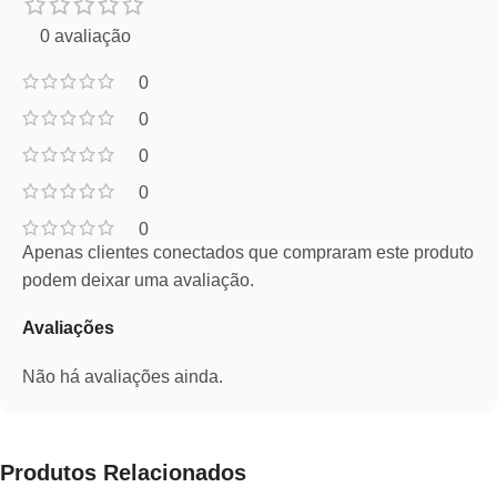
0 avaliação
0
0
0
0
0
Apenas clientes conectados que compraram este produto
podem deixar uma avaliação.
Avaliações
Não há avaliações ainda.
Produtos Relacionados