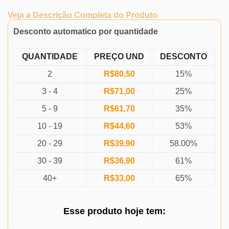
Veja a Descrição Completa do Produto
Desconto automatico por quantidade
QUANTIDADE
PREÇO UND
DESCONTO
2
R$
80,50
15%
3 - 4
R$
71,00
25%
5 - 9
R$
61,70
35%
10 - 19
R$
44,60
53%
20 - 29
R$
39,90
58.00%
30 - 39
R$
36,90
61%
40+
R$
33,00
65%
Esse produto
hoje
tem: