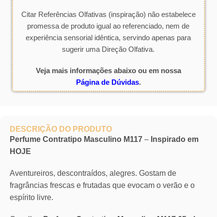
Citar Referências Olfativas (inspiração) não estabelece
promessa de produto igual ao referenciado, nem de
experiência sensorial idêntica, servindo apenas para
sugerir uma Direção Olfativa.
Veja mais informações abaixo ou em nossa
Página de Dúvidas
.
DESCRIÇÃO DO PRODUTO
Perfume Contratipo Masculino M117
–
Inspirado em
HOJE
Aventureiros, descontraídos, alegres. Gostam de
fragrâncias frescas e frutadas que evocam o verão e o
espírito livre.