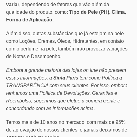
variar
, dependendo de fatores que vão além da
qualidade do produto, como:
Tipo de Pele (PH), Clima,
Forma de Aplicação.
Além disso, outras substâncias que já estejam na pele
como Loções, Cremes, Óleos, Hidratantes, em contato
com o perfume na pele, também irão provocar variações
de Notas e Desempenho.
Embora a grande maioria das lojas on line não prestem
essas informações, a
Sinta Paris
tem como Política a
TRANSPARÊNCIA com seus clientes.
Por isso, embora
tenhamos uma Política de Devoluções, Garantias e
Reembolso, sugerimos que efetue a compra ciente e
concordando com as informações acima.
Temos mais de 10 anos no mercado, com mais de 95%
de aprovação de nossos clientes, e jamais deixamos de