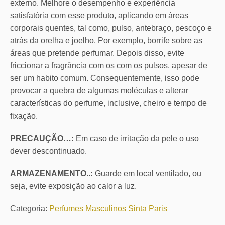
externo. Melhore o desempenho e experiência
satisfatória com esse produto, aplicando em áreas
corporais quentes, tal como, pulso, antebraço, pescoço e
atrás da orelha e joelho. Por exemplo, borrife sobre as
áreas que pretende perfumar. Depois disso, evite
friccionar a fragrância com os com os pulsos, apesar de
ser um habito comum. Consequentemente, isso pode
provocar a quebra de algumas moléculas e alterar
características do perfume, inclusive, cheiro e tempo de
fixação.
PRECAUÇÃO…:
Em caso de irritação da pele o uso
dever descontinuado.
ARMAZENAMENTO..:
Guarde em local ventilado, ou
seja, evite exposição ao calor a luz.
Categoria:
Perfumes Masculinos Sinta Paris