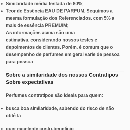
Similaridade
média testada de 80%;
Teor de Essência
EAU DE PARFUM. Seguimos a
mesma formulação dos Referenciados, com 5% a
mais de essência PREMUIM;
As informações acima são
uma
estimativa,
considerando nossos testes e
depoimentos de clientes. Porém, é comum que o
desempenho de perfumes em geral varie de pessoa
para pessoa.
Sobre a similaridade dos nossos Contratipos
Sobre expectativas
Perfumes contratipos são ideais para quem:
busca boa similaridade, sabendo do risco de não
obtê-la
quer excelente custo-benefício