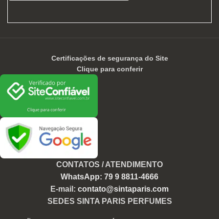
Certificações de segurança do Site
Clique para conferir
CONTATOS / ATENDIMENTO
WhatsApp: 79 9 8811-4666
E-mail:
contato@sintaparis.com
SEDES SINTA PARIS PERFUMES