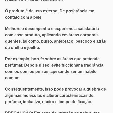
O produto é de uso externo. De preferência em
contato com a pele.
Melhore o desempenho e experiência satisfatória
com esse produto, aplicando em áreas corporais
quentes, tal como, pulso, antebraço, pescoço e atrás
da orelha e joelho.
Por exemplo, borrife sobre as áreas que pretende
perfumar. Depois disso, evite friccionar a fragrância
com os com os pulsos, apesar de ser um habito
comum.
Consequentemente, isso pode provocar a quebra de
algumas moléculas e alterar características do
perfume, inclusive, cheiro e tempo de fixação.