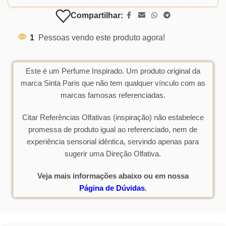
Compartilhar:
1
Pessoas vendo este produto agora!
Este é um Perfume Inspirado. Um produto original da
marca Sinta Paris que não tem qualquer vínculo com as
marcas famosas referenciadas.
Citar Referências Olfativas (inspiração) não estabelece
promessa de produto igual ao referenciado, nem de
experiência sensorial idêntica, servindo apenas para
sugerir uma Direção Olfativa.
Veja mais informações abaixo ou em nossa
Página de Dúvidas
.