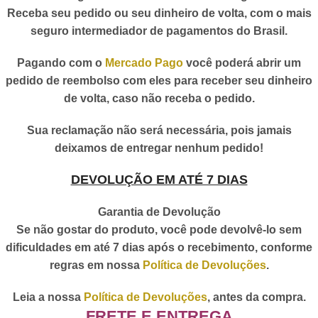
Receba seu pedido ou seu dinheiro de volta, com o mais
seguro intermediador de pagamentos do Brasil.
Pagando com o
Mercado Pago
você poderá abrir um
pedido de reembolso com eles para receber seu dinheiro
de volta, caso não receba o pedido.
Sua reclamação não será necessária, pois jamais
deixamos de entregar nenhum pedido!
DEVOLUÇÃO EM ATÉ 7 DIAS
Garantia de Devolução
Se não gostar do produto, você pode devolvê-lo sem
dificuldades em até 7 dias após o recebimento, conforme
regras em nossa
Política de Devoluções
.
Leia a nossa
Política de Devoluções
, antes da compra.
FRETE E ENTREGA