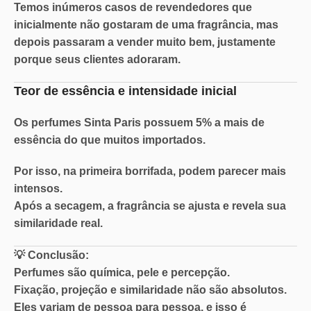
Temos inúmeros casos de revendedores que
inicialmente não gostaram de uma fragrância, mas
depois passaram a vender muito bem, justamente
porque seus clientes adoraram.
Teor de essência e intensidade inicial
Os perfumes Sinta Paris possuem
5% a mais de
essência
do que muitos importados.
Por isso, na primeira borrifada, podem parecer mais
intensos.
Após a secagem, a fragrância se ajusta e revela sua
similaridade real.
💡
Conclusão:
Perfumes são química, pele e percepção.
Fixação, projeção e similaridade não são absolutos.
Eles variam de pessoa para pessoa, e isso é