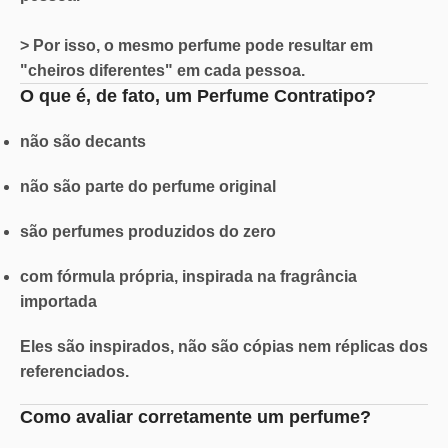
> Por isso, o mesmo perfume pode resultar em
"cheiros diferentes" em cada pessoa.
O que é, de fato, um Perfume Contratipo?
não são decants
não são parte do perfume original
são perfumes produzidos do zero
com fórmula própria, inspirada na fragrância
importada
Eles são inspirados, não são cópias nem réplicas dos
referenciados.
Como avaliar corretamente um perfume?