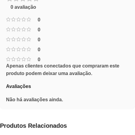
0 avaliação
0
0
0
0
0
Apenas clientes conectados que compraram este
produto podem deixar uma avaliação.
Avaliações
Não há avaliações ainda.
Produtos Relacionados