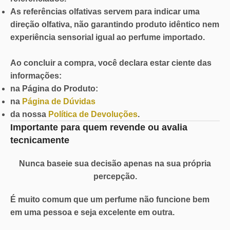
As referências olfativas servem para indicar uma
direção olfativa, não garantindo produto idêntico nem
experiência sensorial igual ao perfume importado.
Ao concluir a compra, você declara estar ciente das
informações:
na Página do Produto:
na
Página de Dúvidas
da nossa
Política de Devoluções
.
Importante para quem revende ou avalia
tecnicamente
Nunca baseie sua decisão apenas na sua própria
percepção.
É muito comum que um perfume não funcione bem
em uma pessoa e seja excelente em outra.