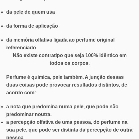
da pele de quem usa
da forma de aplicação
da
memória olfativa
ligada ao perfume original
referenciado
Não existe contratipo que seja 100% idêntico em
todos os corpos.
Perfume é química, pele também. A junção dessas
duas coisas pode provocar resultados distintos, de
acordo com:
a nota que predomina numa pele, que pode não
predominar noutra.
a percepção olfativa de uma pessoa, do perfume na
sua pele, que pode ser distinta da percepção de outra
pessoa.