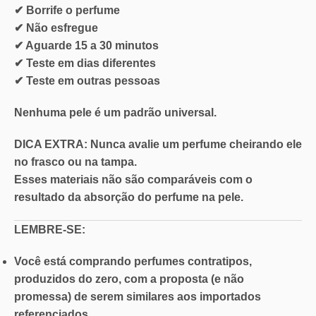
✔ Borrife o perfume
✔ Não esfregue
✔ Aguarde 15 a 30 minutos
✔ Teste em dias diferentes
✔ Teste em outras pessoas
Nenhuma pele é um padrão universal.
DICA EXTRA: Nunca
avalie um perfume cheirando ele
no
frasco ou na tampa.
Esses materiais não são comparáveis com o
resultado da absorção do perfume na pele.
LEMBRE-SE:
Você está comprando perfumes contratipos,
produzidos do zero, com a proposta (e não
promessa) de serem similares aos importados
referenciados.