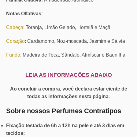
Notas Olfativas:
Cabeça
: Toranja, Limão Gelado, Hortelã e Maçã
Coração
: Cardamomo, Noz-moscada, Jasmim e Sálvia
Fundo
: Madeira de Teca, Sândalo, Almíscar e Baunilha
LEIA AS INFORMAÇÔES ABAIXO
Ao concluir a compra, você declara estar ciente de
todas as informações nesta página.
Sobre nossos Perfumes Contratipos
Fixação
testada de 6h a 12h na pele e até 3 dias em
tecidos;