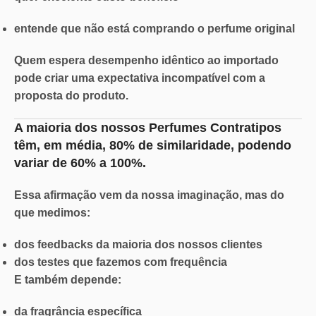
entende que não está comprando o perfume original
Quem espera desempenho idêntico ao importado
pode criar uma
expectativa incompatível
com a
proposta do produto.
A maioria dos nossos Perfumes Contratipos
têm, em média,
80% de similaridade
, podendo
variar de
60% a 100%.
Essa afirmação vem da nossa imaginação, mas do
que medimos:
dos feedbacks da maioria dos nossos clientes
dos testes que fazemos com frequência
E também depende:
da fragrância específica