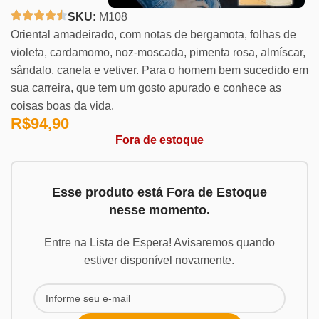
SKU:
M108
Oriental amadeirado, com notas de bergamota, folhas de
violeta, cardamomo, noz-moscada, pimenta rosa, almíscar,
sândalo, canela e vetiver. Para o homem bem sucedido em
sua carreira, que tem um gosto apurado e conhece as
coisas boas da vida.
R$
94,90
Fora de estoque
Esse produto está Fora de Estoque
nesse momento.
Entre na Lista de Espera! Avisaremos quando
estiver disponível novamente.