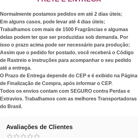
Normalmente postamos pedidos em até 2 dias úteis;
Em alguns casos, pode levar até 4 dias úteis;
Trabalhamos com mais de 1500 Fragrâncias e algumas
delas podem ter que ser produzidas sob demanda. Por
isso o prazo acima pode ser necessário para produção;
Assim que o pedido for postado,
você receberá o Código
de Rastreio
e instruções para acompanhar o seu pedido
até a entrega.
O Prazo de Entrega depende do CEP e é exibido na Página
de Finalização de Compra, após informar o CEP.
Todos os envios contam com SEGURO contra Perdas e
Extravios. Trabalhamos com as melhores Transportadoras
do Brasil.
Avaliações de Clientes