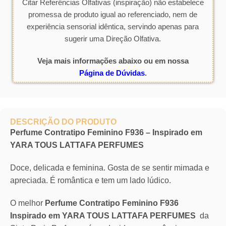
Citar Referências Olfativas (inspiração) não estabelece
promessa de produto igual ao referenciado, nem de
experiência sensorial idêntica, servindo apenas para
sugerir uma Direção Olfativa.
Veja mais informações abaixo ou em nossa
Página de Dúvidas
.
DESCRIÇÃO DO PRODUTO
Perfume Contratipo Feminino F936 – Inspirado em
YARA TOUS LATTAFA PERFUMES
Doce, delicada e feminina. Gosta de se sentir mimada e
apreciada. É romântica e tem um lado lúdico.
O melhor
Perfume Contratipo Feminino F936
Inspirado em YARA TOUS LATTAFA PERFUMES
da