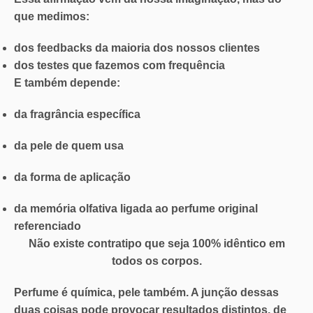
que medimos:
dos feedbacks da maioria dos nossos clientes
dos testes que fazemos com frequência
E também depende:
da fragrância específica
da pele de quem usa
da forma de aplicação
da
memória olfativa
ligada ao perfume original
referenciado
Não existe contratipo que seja 100% idêntico em
todos os corpos.
Perfume é química, pele também. A junção dessas
duas coisas pode provocar resultados distintos, de