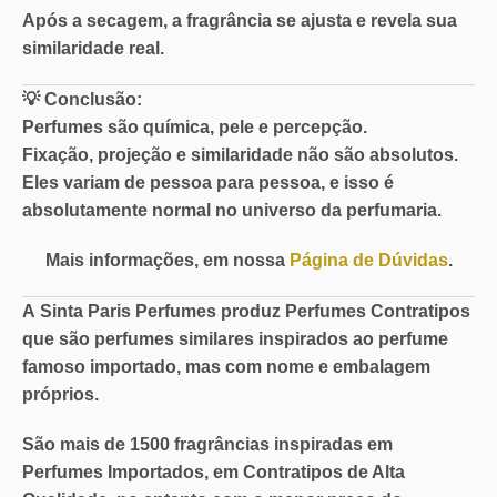
Após a secagem, a fragrância se ajusta e revela sua
similaridade real.
💡
Conclusão:
Perfumes são química, pele e percepção.
Fixação, projeção e similaridade não são absolutos.
Eles variam de pessoa para pessoa, e isso é
absolutamente normal no universo da perfumaria.
Mais informações, em nossa
Página de Dúvidas
.
A
Sinta Paris Perfumes
produz Perfumes Contratipos
que são perfumes similares inspirados ao perfume
famoso importado, mas com nome e embalagem
próprios.
São mais de
1500 fragrâncias
inspiradas em
Perfumes Importados, em
Contratipos de Alta