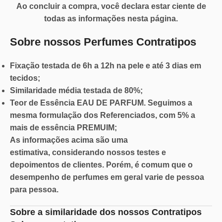
Ao concluir a compra, você declara estar ciente de
todas as informações nesta página.
Sobre nossos Perfumes Contratipos
Fixação
testada de 6h a 12h na pele e até 3 dias em
tecidos;
Similaridade
média testada de 80%;
Teor de Essência
EAU DE PARFUM. Seguimos a
mesma formulação dos Referenciados, com 5% a
mais de essência PREMUIM;
As informações acima são
uma
estimativa,
considerando nossos testes e
depoimentos de clientes. Porém, é comum que o
desempenho de perfumes em geral varie de pessoa
para pessoa.
Sobre a similaridade dos nossos Contratipos