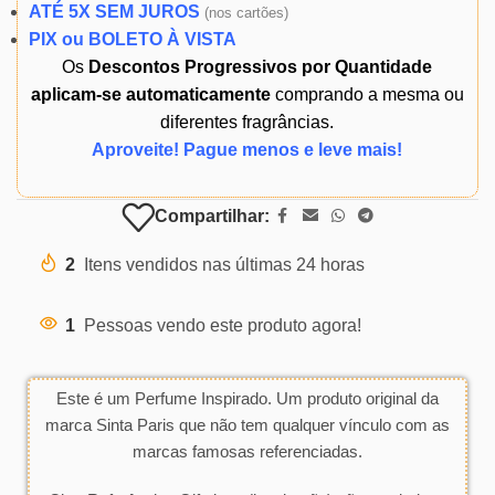
ATÉ 5X SEM JUROS
(
nos cartões)
PIX ou BOLETO À VISTA
Os
Descontos Progressivos por Quantidade
aplicam-se automaticamente
comprando a mesma ou
diferentes fragrâncias.
Aproveite! Pague menos e leve mais!
Compartilhar:
2
Itens vendidos nas últimas 24 horas
1
Pessoas vendo este produto agora!
Este é um Perfume Inspirado. Um produto original da
marca Sinta Paris que não tem qualquer vínculo com as
marcas famosas referenciadas.