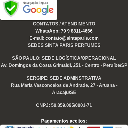
CONTATOS / ATENDIMENTO
WhatsApp: 79 9 8811-4666
E-mail:
contato@sintaparis.com
SEDES SINTA PARIS PERFUMES
SÃO PAULO: SEDE LOGÍSTICA/OPERACIONAL
Av. Domingos da Costa Grimaldi, 251 - Centro - Peruíbe/SP
SERGIPE: SEDE ADMINSTRATIVA
Rua Maria Vasconcelos de Andrade, 27 - Aruana -
Aracaju/SE
CNPJ: 50.859.095/0001-71
Pagamentos aceitos: