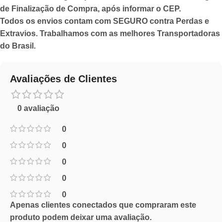
de Finalização de Compra, após informar o CEP.
Todos os envios contam com SEGURO contra Perdas e
Extravios. Trabalhamos com as melhores Transportadoras
do Brasil.
Avaliações de Clientes
0 avaliação
0
0
0
0
0
Apenas clientes conectados que compraram este
produto podem deixar uma avaliação.