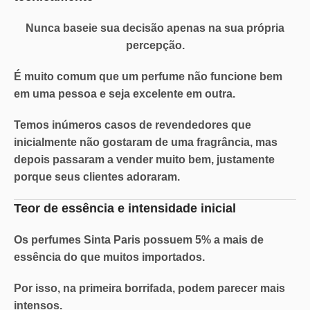
Nunca baseie sua decisão apenas na sua própria
percepção.
É muito comum que um perfume não funcione bem
em uma pessoa e seja excelente em outra.
Temos inúmeros casos de revendedores que
inicialmente não gostaram de uma fragrância, mas
depois passaram a vender muito bem, justamente
porque seus clientes adoraram.
Teor de essência e intensidade inicial
Os perfumes Sinta Paris possuem
5% a mais de
essência
do que muitos importados.
Por isso, na primeira borrifada, podem parecer mais
intensos.