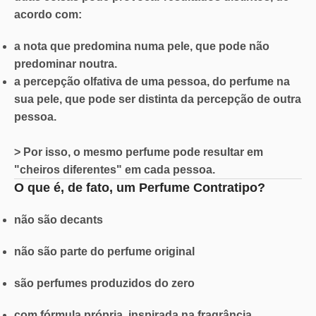
acordo com:
a nota que predomina numa pele, que pode não
predominar noutra.
a percepção olfativa de uma pessoa, do perfume na
sua pele, que pode ser distinta da percepção de outra
pessoa.
> Por isso, o mesmo perfume pode resultar em
"cheiros diferentes" em cada pessoa.
O que é, de fato, um Perfume Contratipo?
não são decants
não são parte do perfume original
são perfumes produzidos do zero
com fórmula própria, inspirada na fragrância