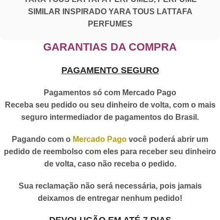
SIMILAR INSPIRADO YARA TOUS LATTAFA
PERFUMES
GARANTIAS DA COMPRA
PAGAMENTO SEGURO
Pagamentos só com Mercado Pago
Receba seu pedido ou seu dinheiro de volta, com o mais
seguro intermediador de pagamentos do Brasil.
Pagando com o
Mercado Pago
você poderá abrir um
pedido de reembolso com eles para receber seu dinheiro
de volta, caso não receba o pedido.
Sua reclamação não será necessária, pois jamais
deixamos de entregar nenhum pedido!