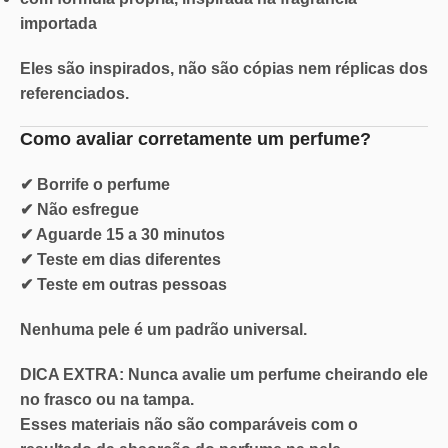
importada
Eles são inspirados, não são cópias nem réplicas dos
referenciados.
Como avaliar corretamente um perfume?
✔ Borrife o perfume
✔ Não esfregue
✔ Aguarde 15 a 30 minutos
✔ Teste em dias diferentes
✔ Teste em outras pessoas
Nenhuma pele é um padrão universal.
DICA EXTRA: Nunca
avalie um perfume cheirando ele
no
frasco ou na tampa.
Esses materiais não são comparáveis com o