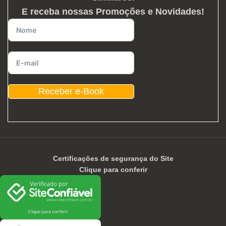
E receba nossas Promoções e Novidades!
Receber e-Book
Certificações de segurança do Site
Clique para conferir