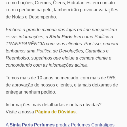
como Loções, Cremes, Óleos, Hidratantes, em contato
com o perfume na pele, também irão provocar variações
de Notas e Desempenho.
Embora a grande maioria das lojas on line não prestem
essas informações, a
Sinta Paris
tem como Política a
TRANSPARÊNCIA com seus clientes.
Por isso, embora
tenhamos uma Política de Devoluções, Garantias e
Reembolso, sugerimos que efetue a compra ciente e
concordando com as informações acima.
Temos mais de 10 anos no mercado, com mais de 95%
de aprovação de nossos clientes, e jamais deixamos de
entregar nenhum pedido.
Informações mais detalhadas e outras dúvidas?
Visite a nossa
Página de Dúvidas
.
A
Sinta Paris Perfumes
produz Perfumes Contratipos