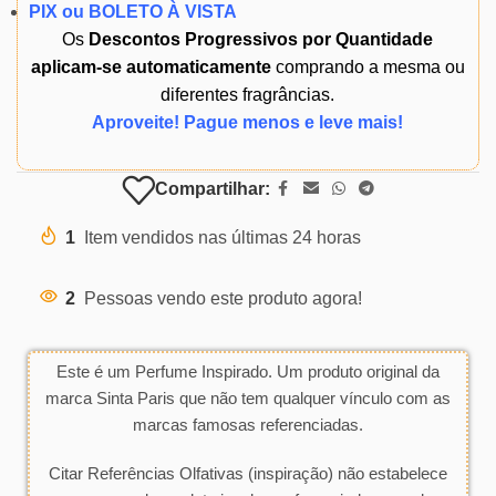
PIX ou BOLETO À VISTA
Os
Descontos Progressivos por Quantidade
aplicam-se automaticamente
comprando a mesma ou
diferentes fragrâncias.
Aproveite! Pague menos e leve mais!
Compartilhar:
1
Item vendidos nas últimas 24 horas
2
Pessoas vendo este produto agora!
Este é um Perfume Inspirado. Um produto original da
marca Sinta Paris que não tem qualquer vínculo com as
marcas famosas referenciadas.
Citar Referências Olfativas (inspiração) não estabelece