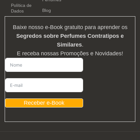
Política de
Blog
Dados
Baixe nosso e-Book gratuito para aprender os
Segredos sobre Perfumes Contratipos e
Similares
.
E receba nossas Promoções e Novidades!
Receber e-Book