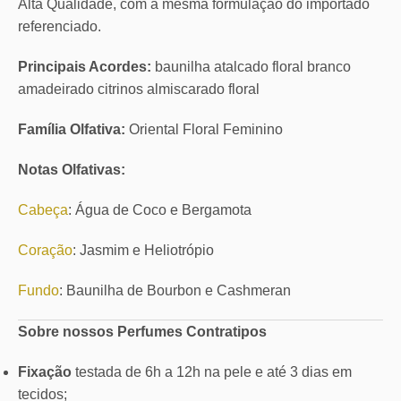
Alta Qualidade, com a mesma formulação do importado
referenciado.
Principais Acordes:
baunilha atalcado floral branco
amadeirado citrinos almiscarado floral
Família Olfativa:
Oriental Floral Feminino
Notas Olfativas:
Cabeça
: Água de Coco e Bergamota
Coração
: Jasmim e Heliotrópio
Fundo
: Baunilha de Bourbon e Cashmeran
Sobre nossos Perfumes Contratipos
Fixação
testada de 6h a 12h na pele e até 3 dias em
tecidos;