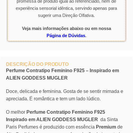
promessa de produto igual ao referenciado, nem de
experiência sensorial idêntica, servindo apenas para
sugerir uma Direção Olfativa.
Veja mais informações abaixo ou em nossa
Página de Dúvidas
.
DESCRIÇÃO DO PRODUTO
Perfume Contratipo Feminino F925 – Inspirado em
ALIEN GODDESS MUGLER
Doce, delicada e feminina. Gosta de se sentir mimada e
apreciada. É romântica e tem um lado lúdico.
O melhor
Perfume Contratipo Feminino F925
Inspirado em ALIEN GODDESS MUGLER
da Sinta
Paris Perfumes é produzido com essência
Premium
de