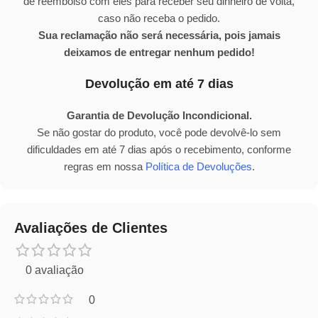
de reembolso com eles para receber seu dinheiro de volta,
caso não receba o pedido.
Sua reclamação não será necessária, pois jamais
deixamos de entregar nenhum pedido!
Devolução em até 7 dias
Garantia de Devolução Incondicional.
Se não gostar do produto, você pode devolvê-lo sem
dificuldades em até 7 dias após o recebimento, conforme
regras em nossa
Política de Devoluções
.
Avaliações de Clientes
0 avaliação
0