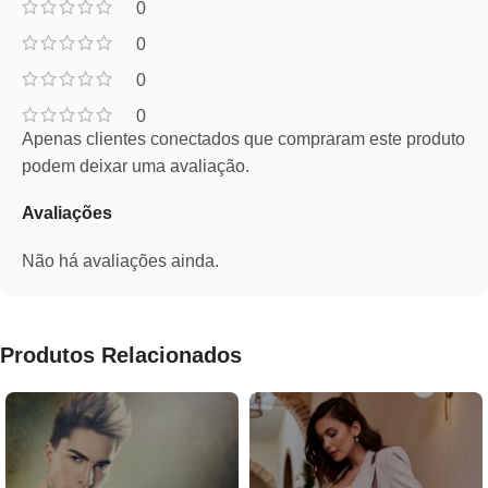
0
0
0
0
Apenas clientes conectados que compraram este produto
podem deixar uma avaliação.
Avaliações
Não há avaliações ainda.
Produtos Relacionados