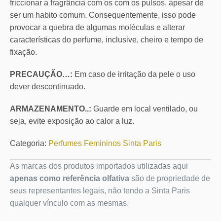
friccionar a fragrância com os com os pulsos, apesar de
ser um habito comum. Consequentemente, isso pode
provocar a quebra de algumas moléculas e alterar
características do perfume, inclusive, cheiro e tempo de
fixação.
PRECAUÇÃO…:
Em caso de irritação da pele o uso
dever descontinuado.
ARMAZENAMENTO..:
Guarde em local ventilado, ou
seja, evite exposição ao calor a luz.
Categoria:
Perfumes Femininos Sinta Paris
As marcas dos produtos importados utilizadas aqui
apenas como referência olfativa
são de propriedade de
seus representantes legais, não tendo a Sinta Paris
qualquer vínculo com as mesmas.