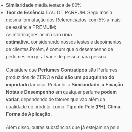
Similaridade
média testada de 80%;
Teor de Essência
EAU DE PARFUM. Seguimos a
mesma formulação dos Referenciados, com 5% a mais
de essência PREMUIM;
As informações acima são
uma
estimativa,
considerando nossos testes e depoimentos
de clientes.Porém, é comum que o desempenho de
perfumes em geral varie de pessoa para pessoa.
Considere que
Perfumes Contratipos
são Perfumes
produzidos do ZERO e
não são um pouquinho do
importado
famoso. Portanto, a
Similaridade, a Fixação,
Notas e Desempenho
em qualquer perfume
podem
variar
, dependendo de fatores que vão além da
qualidade do produto, como:
Tipo de Pele (PH), Clima,
Forma de Aplicação.
Além disso, outras substâncias que já estejam na pele