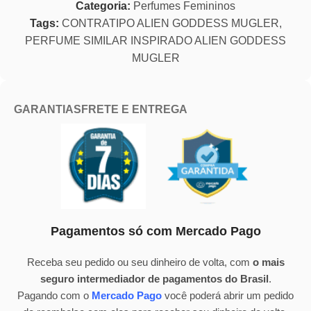
Categoria:
Perfumes Femininos
Tags:
CONTRATIPO ALIEN GODDESS MUGLER
,
PERFUME SIMILAR INSPIRADO ALIEN GODDESS
MUGLER
GARANTIAS
FRETE E ENTREGA
Pagamentos só com Mercado Pago
Receba seu pedido ou seu dinheiro de volta, com
o mais
seguro intermediador de pagamentos do Brasil
.
Pagando com o
Mercado Pago
você poderá abrir um pedido