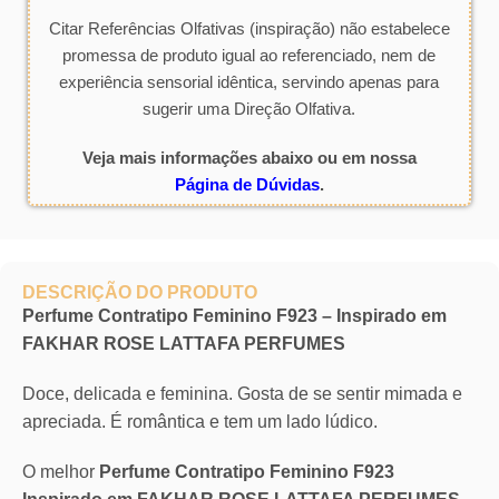
Citar Referências Olfativas (inspiração) não estabelece
promessa de produto igual ao referenciado, nem de
experiência sensorial idêntica, servindo apenas para
sugerir uma Direção Olfativa.
Veja mais informações abaixo ou em nossa
Página de Dúvidas
.
DESCRIÇÃO DO PRODUTO
Perfume Contratipo Feminino F923 – Inspirado em
FAKHAR ROSE LATTAFA PERFUMES
Doce, delicada e feminina. Gosta de se sentir mimada e
apreciada. É romântica e tem um lado lúdico.
O melhor
Perfume Contratipo Feminino F923