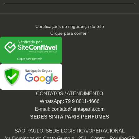
Certificações de segurança do Site
Clique para conferir
CONTATOS / ATENDIMENTO
WhatsApp: 79 9 8811-4666
E-mail:
contato@sintaparis.com
SEDES SINTA PARIS PERFUMES
SÃO PAULO: SEDE LOGÍSTICA/OPERACIONAL
Av. Domingos da Costa Grimaldi, 251 - Centro - Peruíbe/SP