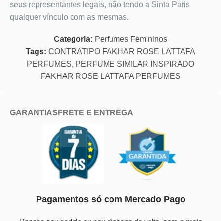
seus representantes legais, não tendo a Sinta Paris
qualquer vínculo com as mesmas.
Categoria:
Perfumes Femininos
Tags:
CONTRATIPO FAKHAR ROSE LATTAFA
PERFUMES
,
PERFUME SIMILAR INSPIRADO
FAKHAR ROSE LATTAFA PERFUMES
GARANTIAS
FRETE E ENTREGA
Pagamentos só com Mercado Pago