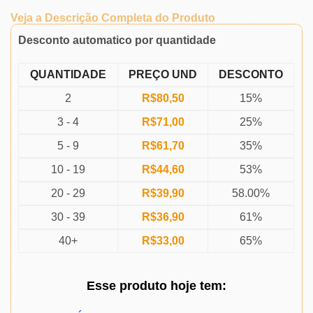
Veja a Descrição Completa do Produto
Desconto automatico por quantidade
QUANTIDADE
PREÇO UND
DESCONTO
2
R$
80,50
15%
3 - 4
R$
71,00
25%
5 - 9
R$
61,70
35%
10 - 19
R$
44,60
53%
20 - 29
R$
39,90
58.00%
30 - 39
R$
36,90
61%
40+
R$
33,00
65%
Esse produto
hoje
tem: