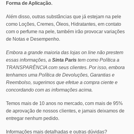
Forma de Aplicação.
Além disso, outras substâncias que já estejam na pele
como Loções, Cremes, Óleos, Hidratantes, em contato
com o perfume na pele, também irão provocar variações
de Notas e Desempenho.
Embora a grande maioria das lojas on line não prestem
essas informações, a
Sinta Paris
tem como Política a
TRANSPARÊNCIA com seus clientes.
Por isso, embora
tenhamos uma Política de Devoluções, Garantias e
Reembolso, sugerimos que efetue a compra ciente e
concordando com as informações acima.
Temos mais de 10 anos no mercado, com mais de 95%
de aprovação de nossos clientes, e jamais deixamos de
entregar nenhum pedido.
Informações mais detalhadas e outras dúvidas?