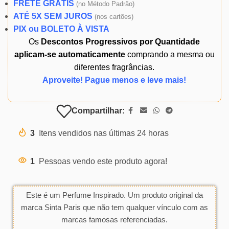
FRETE GRÁTIS
(
no Método Padrão)
ATÉ 5X SEM JUROS
(
nos cartões)
PIX ou BOLETO À VISTA
Os
Descontos Progressivos por Quantidade
aplicam-se automaticamente
comprando a mesma ou
diferentes fragrâncias.
Aproveite! Pague menos e leve mais!
Compartilhar:
3
Itens vendidos nas últimas 24 horas
1
Pessoas vendo este produto agora!
Este é um Perfume Inspirado. Um produto original da
marca Sinta Paris que não tem qualquer vínculo com as
marcas famosas referenciadas.