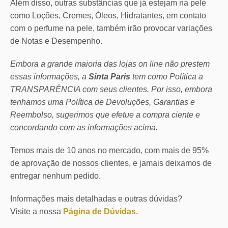
Além disso, outras substâncias que já estejam na pele
como Loções, Cremes, Óleos, Hidratantes, em contato
com o perfume na pele, também irão provocar variações
de Notas e Desempenho.
Embora a grande maioria das lojas on line não prestem
essas informações, a
Sinta Paris
tem como Política a
TRANSPARÊNCIA com seus clientes.
Por isso, embora
tenhamos uma Política de Devoluções, Garantias e
Reembolso, sugerimos que efetue a compra ciente e
concordando com as informações acima.
Temos mais de 10 anos no mercado, com mais de 95%
de aprovação de nossos clientes, e jamais deixamos de
entregar nenhum pedido.
Informações mais detalhadas e outras dúvidas?
Visite a nossa
Página de Dúvidas
.