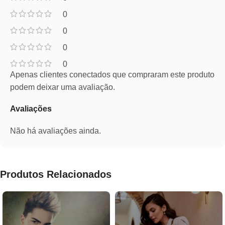
0
0
0
0
Apenas clientes conectados que compraram este produto
podem deixar uma avaliação.
Avaliações
Não há avaliações ainda.
Produtos Relacionados