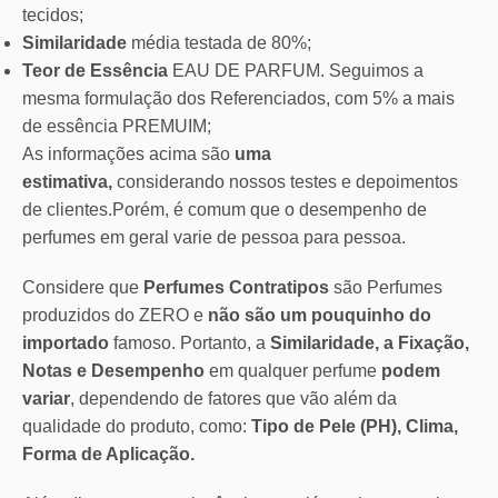
tecidos;
Similaridade
média testada de 80%;
Teor de Essência
EAU DE PARFUM. Seguimos a
mesma formulação dos Referenciados, com 5% a mais
de essência PREMUIM;
As informações acima são
uma
estimativa,
considerando nossos testes e depoimentos
de clientes.Porém, é comum que o desempenho de
perfumes em geral varie de pessoa para pessoa.
Considere que
Perfumes Contratipos
são Perfumes
produzidos do ZERO e
não são um pouquinho do
importado
famoso. Portanto, a
Similaridade, a Fixação,
Notas e Desempenho
em qualquer perfume
podem
variar
, dependendo de fatores que vão além da
qualidade do produto, como:
Tipo de Pele (PH), Clima,
Forma de Aplicação.