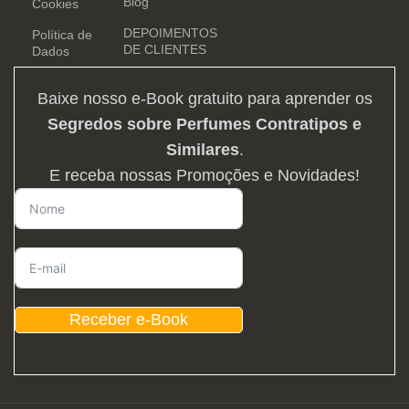
Blog
Cookies
DEPOIMENTOS
Política de
DE CLIENTES
Dados
Baixe nosso e-Book gratuito para aprender os
Segredos sobre Perfumes Contratipos e
Similares
.
E receba nossas Promoções e Novidades!
Receber e-Book