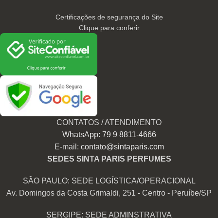
Certificações de segurança do Site
Clique para conferir
CONTATOS / ATENDIMENTO
WhatsApp: 79 9 8811-4666
E-mail:
contato@sintaparis.com
SEDES SINTA PARIS PERFUMES
SÃO PAULO: SEDE LOGÍSTICA/OPERACIONAL
Av. Domingos da Costa Grimaldi, 251 - Centro - Peruíbe/SP
SERGIPE: SEDE ADMINSTRATIVA