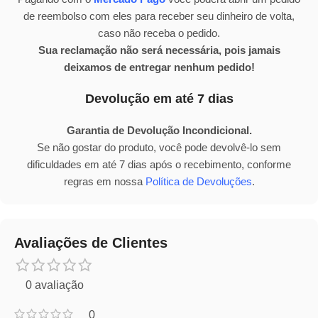
de reembolso com eles para receber seu dinheiro de volta,
caso não receba o pedido.
Sua reclamação não será necessária, pois jamais
deixamos de entregar nenhum pedido!
Devolução em até 7 dias
Garantia de Devolução Incondicional.
Se não gostar do produto, você pode devolvê-lo sem
dificuldades em até 7 dias após o recebimento, conforme
regras em nossa
Política de Devoluções
.
Avaliações de Clientes
0 avaliação
0