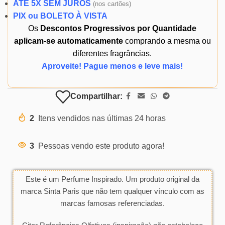
ATÉ 5X SEM JUROS
(
nos cartões)
PIX ou BOLETO À VISTA
Os
Descontos Progressivos por Quantidade
aplicam-se automaticamente
comprando a mesma ou
diferentes fragrâncias.
Aproveite! Pague menos e leve mais!
Compartilhar:
2
Itens vendidos nas últimas 24 horas
3
Pessoas vendo este produto agora!
Este é um Perfume Inspirado. Um produto original da
marca Sinta Paris que não tem qualquer vínculo com as
marcas famosas referenciadas.