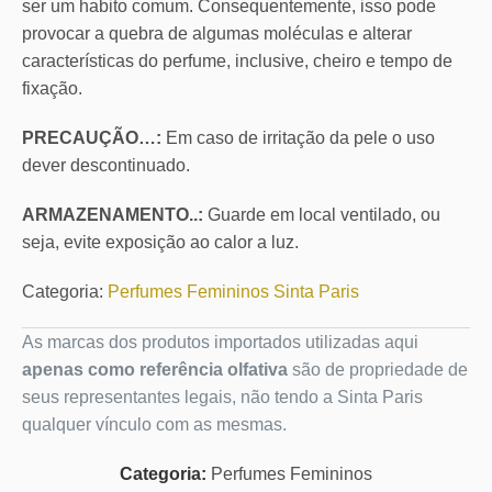
ser um habito comum. Consequentemente, isso pode
provocar a quebra de algumas moléculas e alterar
características do perfume, inclusive, cheiro e tempo de
fixação.
PRECAUÇÃO…:
Em caso de irritação da pele o uso
dever descontinuado.
ARMAZENAMENTO..:
Guarde em local ventilado, ou
seja, evite exposição ao calor a luz.
Categoria:
Perfumes Femininos Sinta Paris
As marcas dos produtos importados utilizadas aqui
apenas como referência olfativa
são de propriedade de
seus representantes legais, não tendo a Sinta Paris
qualquer vínculo com as mesmas.
Categoria:
Perfumes Femininos