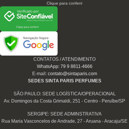
Clique para conferir
CONTATOS / ATENDIMENTO
WhatsApp: 79 9 8811-4666
E-mail:
contato@sintaparis.com
SEDES SINTA PARIS PERFUMES
SÃO PAULO: SEDE LOGÍSTICA/OPERACIONAL
Av. Domingos da Costa Grimaldi, 251 - Centro - Peruíbe/SP
SERGIPE: SEDE ADMINSTRATIVA
Rua Maria Vasconcelos de Andrade, 27 - Aruana - Aracaju/SE