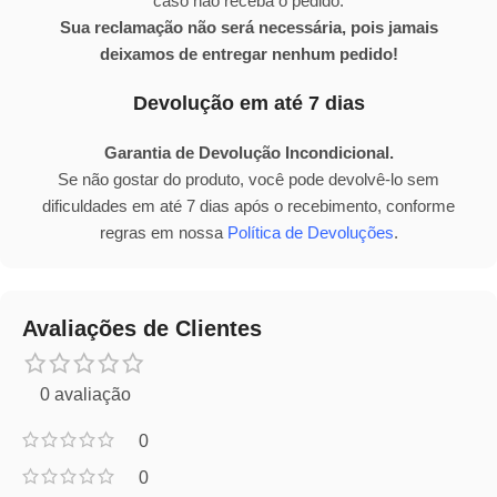
caso não receba o pedido.
Sua reclamação não será necessária, pois jamais
deixamos de entregar nenhum pedido!
Devolução em até 7 dias
Garantia de Devolução Incondicional.
Se não gostar do produto, você pode devolvê-lo sem
dificuldades em até 7 dias após o recebimento, conforme
regras em nossa
Política de Devoluções
.
Avaliações de Clientes
0 avaliação
0
0