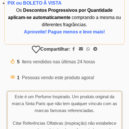
PIX ou BOLETO À VISTA
Os
Descontos Progressivos por Quantidade
aplicam-se automaticamente
comprando a mesma ou
diferentes fragrâncias.
Aproveite! Pague menos e leve mais!
Compartilhar:
5
Itens vendidos nas últimas 24 horas
1
Pessoas vendo este produto agora!
Este é um Perfume Inspirado. Um produto original da
marca Sinta Paris que não tem qualquer vínculo com as
marcas famosas referenciadas.
Citar Referências Olfativas (inspiração) não estabelece