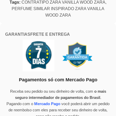
Tags:
CONTRATIPO ZARA VANILLA WOOD ZARA
,
PERFUME SIMILAR INSPIRADO ZARA VANILLA
WOOD ZARA
GARANTIAS
FRETE E ENTREGA
Pagamentos só com Mercado Pago
Receba seu pedido ou seu dinheiro de volta, com
o mais
seguro intermediador de pagamentos do Brasil
.
Pagando com o
Mercado Pago
você poderá abrir um pedido
de reembolso com eles para receber seu dinheiro de volta,