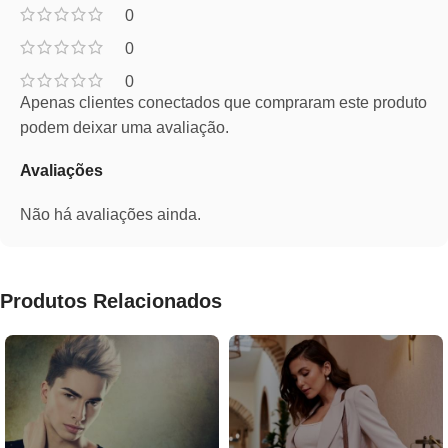
0
0
0
Apenas clientes conectados que compraram este produto
podem deixar uma avaliação.
Avaliações
Não há avaliações ainda.
Produtos Relacionados