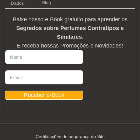
Blog
Dados
Baixe nosso e-Book gratuito para aprender os
Segredos sobre Perfumes Contratipos e
Similares
.
E receba nossas Promoções e Novidades!
Receber e-Book
Certificações de segurança do Site