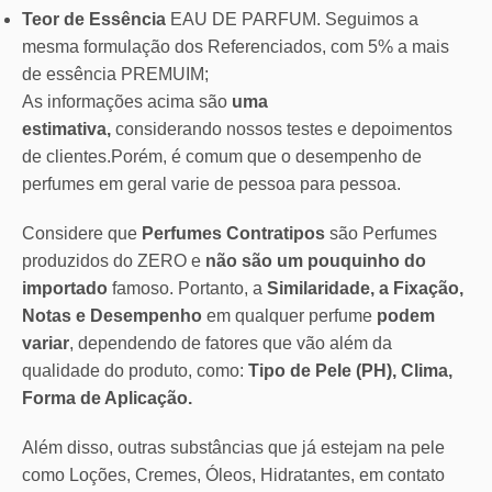
Teor de Essência
EAU DE PARFUM. Seguimos a
mesma formulação dos Referenciados, com 5% a mais
de essência PREMUIM;
As informações acima são
uma
estimativa,
considerando nossos testes e depoimentos
de clientes.Porém, é comum que o desempenho de
perfumes em geral varie de pessoa para pessoa.
Considere que
Perfumes Contratipos
são Perfumes
produzidos do ZERO e
não são um pouquinho do
importado
famoso. Portanto, a
Similaridade, a Fixação,
Notas e Desempenho
em qualquer perfume
podem
variar
, dependendo de fatores que vão além da
qualidade do produto, como:
Tipo de Pele (PH), Clima,
Forma de Aplicação.
Além disso, outras substâncias que já estejam na pele
como Loções, Cremes, Óleos, Hidratantes, em contato