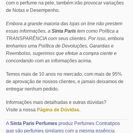
com o perfume na pele, também irão provocar variações
de Notas e Desempenho.
Embora a grande maioria das lojas on line não prestem
essas informações, a
Sinta Paris
tem como Política a
TRANSPARÊNCIA com seus clientes.
Por isso, embora
tenhamos uma Política de Devoluções, Garantias e
Reembolso, sugerimos que efetue a compra ciente e
concordando com as informações acima.
Temos mais de 10 anos no mercado, com mais de 95%
de aprovação de nossos clientes, e jamais deixamos de
entregar nenhum pedido.
Informações mais detalhadas e outras dúvidas?
Visite a nossa
Página de Dúvidas
.
A
Sinta Paris Perfumes
produz Perfumes Contratipos
que são perfumes similares com a mesma essência