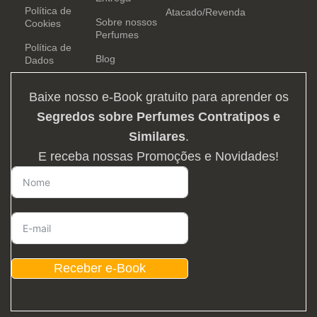
Política de
Atacado/Revenda
Sobre nossos
Cookies
Perfumes
Política de
Blog
Dados
Baixe nosso e-Book gratuito para aprender os
Segredos sobre Perfumes Contratipos e
Similares
.
E receba nossas Promoções e Novidades!
Receber e-Book