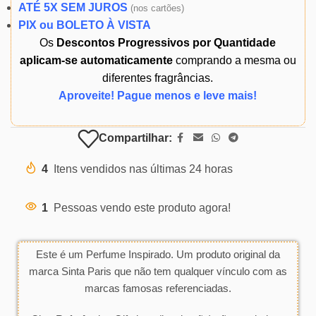
ATÉ 5X SEM JUROS
(
nos cartões)
PIX ou BOLETO À VISTA
Os
Descontos Progressivos por Quantidade
aplicam-se automaticamente
comprando a mesma ou
diferentes fragrâncias.
Aproveite! Pague menos e leve mais!
Compartilhar:
4
Itens vendidos nas últimas 24 horas
1
Pessoas vendo este produto agora!
Este é um Perfume Inspirado. Um produto original da
marca Sinta Paris que não tem qualquer vínculo com as
marcas famosas referenciadas.