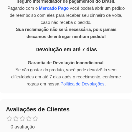
seguro intermediador de pagamentos do Brasil
.
Pagando com o
Mercado Pago
você poderá abrir um pedido
de reembolso com eles para receber seu dinheiro de volta,
caso não receba o pedido.
Sua reclamação não será necessária, pois jamais
deixamos de entregar nenhum pedido!
Devolução em até 7 dias
Garantia de Devolução Incondicional.
Se não gostar do produto, você pode devolvê-lo sem
dificuldades em até 7 dias após o recebimento, conforme
regras em nossa
Política de Devoluções
.
Avaliações de Clientes
0 avaliação