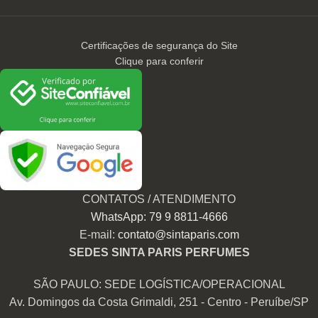
Certificações de segurança do Site
Clique para conferir
CONTATOS / ATENDIMENTO
WhatsApp: 79 9 8811-4666
E-mail:
contato@sintaparis.com
SEDES SINTA PARIS PERFUMES
SÃO PAULO: SEDE LOGÍSTICA/OPERACIONAL
Av. Domingos da Costa Grimaldi, 251 - Centro - Peruíbe/SP