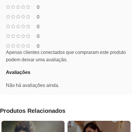
0
0
0
0
0
Apenas clientes conectados que compraram este produto
podem deixar uma avaliação.
Avaliações
Não há avaliações ainda.
Produtos Relacionados