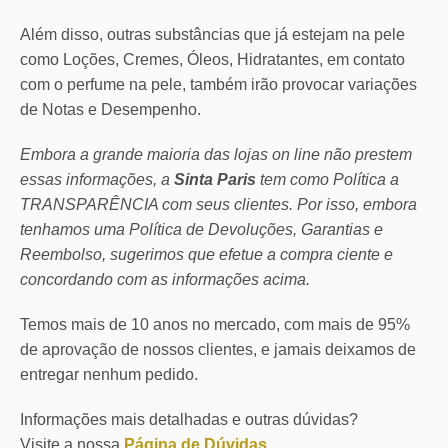
Além disso, outras substâncias que já estejam na pele
como Loções, Cremes, Óleos, Hidratantes, em contato
com o perfume na pele, também irão provocar variações
de Notas e Desempenho.
Embora a grande maioria das lojas on line não prestem
essas informações, a
Sinta Paris
tem como Política a
TRANSPARÊNCIA com seus clientes.
Por isso, embora
tenhamos uma Política de Devoluções, Garantias e
Reembolso, sugerimos que efetue a compra ciente e
concordando com as informações acima.
Temos mais de 10 anos no mercado, com mais de 95%
de aprovação de nossos clientes, e jamais deixamos de
entregar nenhum pedido.
Informações mais detalhadas e outras dúvidas?
Visite a nossa
Página de Dúvidas
.