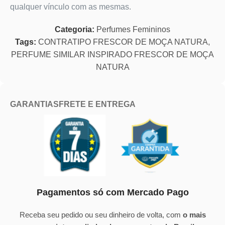
qualquer vínculo com as mesmas.
Categoria:
Perfumes Femininos
Tags:
CONTRATIPO FRESCOR DE MOÇA NATURA
,
PERFUME SIMILAR INSPIRADO FRESCOR DE MOÇA
NATURA
GARANTIAS
FRETE E ENTREGA
Pagamentos só com Mercado Pago
Receba seu pedido ou seu dinheiro de volta, com
o mais