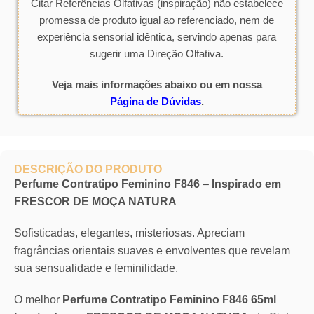
Citar Referências Olfativas (inspiração) não estabelece
promessa de produto igual ao referenciado, nem de
experiência sensorial idêntica, servindo apenas para
sugerir uma Direção Olfativa.
Veja mais informações abaixo ou em nossa
Página de Dúvidas
.
DESCRIÇÃO DO PRODUTO
Perfume Contratipo Feminino F846
–
Inspirado em
FRESCOR DE MOÇA NATURA
Sofisticadas, elegantes, misteriosas. Apreciam
fragrâncias orientais suaves e envolventes que revelam
sua sensualidade e feminilidade.
O melhor
Perfume Contratipo Feminino F846 65ml